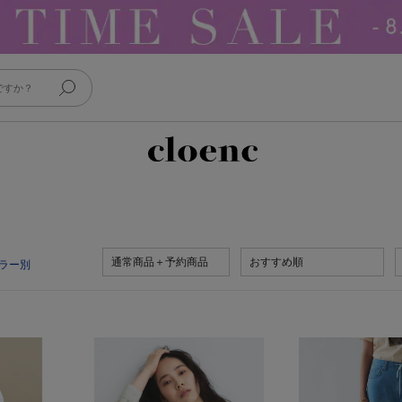
通常商品＋予約商品
おすすめ順
ラー別