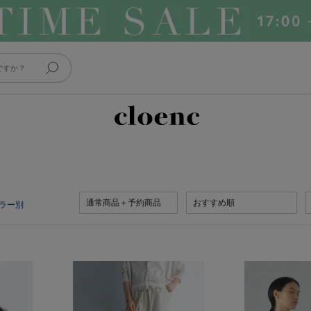
通常商品＋予約商品
おすすめ順
ラー別