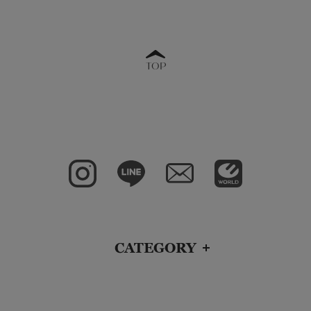
TOP
CATEGORY