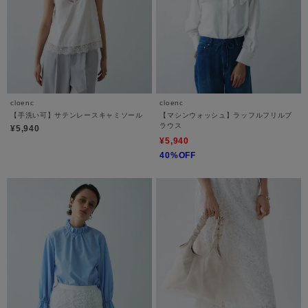
cloenc
cloenc
【手洗い可】サテンレースキャミソール
【マシンウォッシュ】ラッフルフリルブ
ラウス
¥5,940
¥5,940
40%OFF