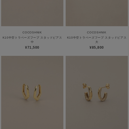
COCOSHNIK
COCOSHNIK
K10中空トラペーズフープ スタッドピアス
K10中空トラペーズフープ スタッドピアス
中
大
¥71,500
¥85,800