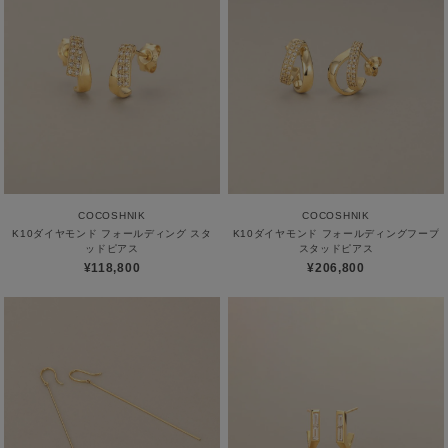
COCOSHNIK
COCOSHNIK
K10ダイヤモンド フォールディング スタ
K10ダイヤモンド フォールディングフープ
ッドピアス
スタッドピアス
¥118,800
¥206,800