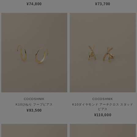
¥74,800
¥73,700
COCOSHNIK
COCOSHNIK
K10ひねり フープピアス
K10ダイヤモンド アーチクロス スタッド
ピアス
¥93,500
¥110,000