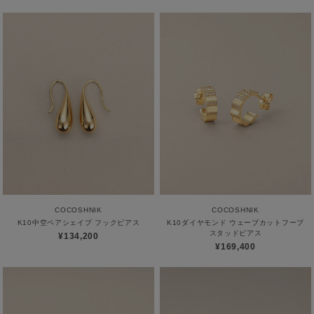
COCOSHNIK
COCOSHNIK
K10中空ペアシェイプ フックピアス
K10ダイヤモンド ウェーブカットフープ
スタッドピアス
¥134,200
¥169,400