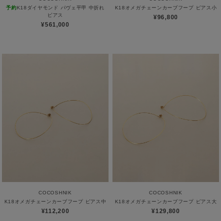
予約
K18ダイヤモンド パヴェ平甲 中折れ
K18オメガチェーンカーブフープ ピアス小
ピアス
¥96,800
¥561,000
COCOSHNIK
COCOSHNIK
K18オメガチェーンカーブフープ ピアス中
K18オメガチェーンカーブフープ ピアス大
¥112,200
¥129,800