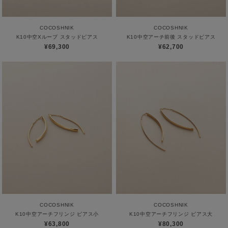
COCOSHNIK
COCOSHNIK
K10中空Xループ スタッドピアス
K10中空アーチ前後 スタッドピアス
¥69,300
¥62,700
COCOSHNIK
COCOSHNIK
K10中空アーチフリンジ ピアス小
K10中空アーチフリンジ ピアス大
¥63,800
¥80,300