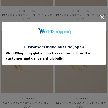
COCOSHNIK
COCOSHNIK
K10クリスクロスチェーンフープ スタッド
K18クリスクロスチェーンフープ スタッド
ピアス
ピアス
¥48,400
¥91,300
COCOSHNIK
COCOSHNIK
K10ベネフラ3連チェーンフープ スタッド
K10ベネフラ三つ編みフリンジ前後 スタッ
ピアス
ドピアス