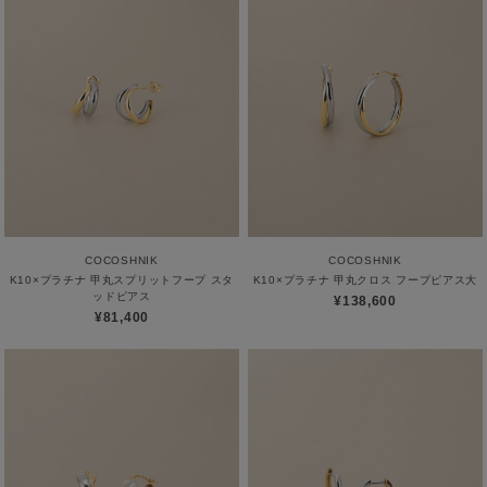
COCOSHNIK
COCOSHNIK
K10×プラチナ 甲丸スプリットフープ スタ
K10×プラチナ 甲丸クロス フープピアス大
ッドピアス
¥138,600
¥81,400