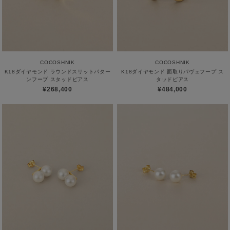
COCOSHNIK
COCOSHNIK
K18ダイヤモンド ラウンドスリットパター
K18ダイヤモンド 面取りパヴェフープ ス
ンフープ スタッドピアス
タッドピアス
¥268,400
¥484,000