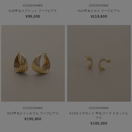
COCOSHNIK
COCOSHNIK
K18甲丸スプリット フープピアス
K10甲丸クロス フープピアス
¥99,000
¥118,800
COCOSHNIK
COCOSHNIK
K10甲丸クインタプル フープピアス
K10ダイヤモンド 甲丸フープ スタッドピ
アス
¥195,800
¥165,000