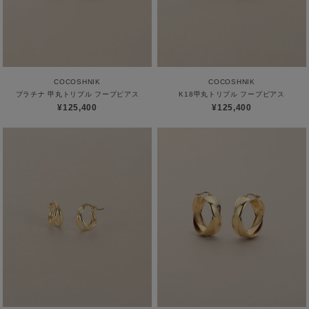
COCOSHNIK
COCOSHNIK
プラチナ 甲丸トリプル フープピアス
K18甲丸トリプル フープピアス
¥125,400
¥125,400