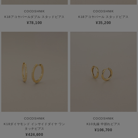
COCOSHNIK
COCOSHNIK
K18アコヤパールダブル スタッドピアス
K18アコヤパール スタッドピアス
¥78,100
¥35,200
COCOSHNIK
COCOSHNIK
K18ダイヤモンド インサイドダイヤ ワン
K10丸線 中折れピアス
タッチピアス
¥106,700
¥424,600