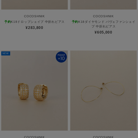
COCOSHNIK
COCOSHNIK
予約
K18ドロップシェイプ 中折れピアス
予約
K18ダイヤモンド パヴェファンシェイ
プ 中折れピアス
¥283,800
¥605,000
NEW
COCOSHNIK
COCOSHNIK