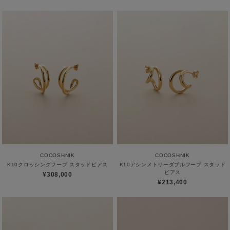
COCOSHNIK
COCOSHNIK
K10クロッシングフープ スタッドピアス
K10アシンメトリーダブルフープ スタッド
ピアス
¥308,000
¥213,400