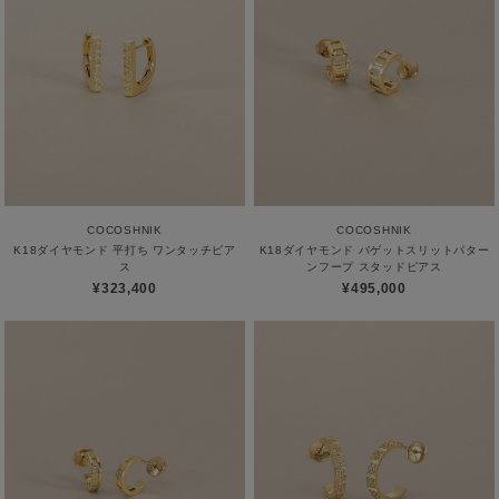
COCOSHNIK
COCOSHNIK
K18ダイヤモンド 平打ち ワンタッチピア
K18ダイヤモンド バゲットスリットパター
ス
ンフープ スタッドピアス
¥323,400
¥495,000