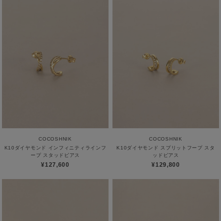
COCOSHNIK
COCOSHNIK
K10ダイヤモンド インフィニティラインフ
K10ダイヤモンド スプリットフープ スタ
ープ スタッドピアス
ッドピアス
¥127,600
¥129,800