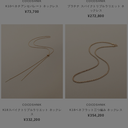
COCOSHNIK
COCOSHNIK
K10ベネチアンセパレート ネックレス
プラチナ スパイクトリプルラリエット ネ
ックレス
¥73,700
¥272,800
COCOSHNIK
COCOSHNIK
K18スパイクトリプルラリエット ネックレ
K18ベネフラット三つ編み ネックレス
ス
¥354,200
¥332,200