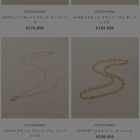
COCOSHNIK
COCOSHNIK
K18ウェーブプレートラウンド ネックレス
K18ダイヤモンド ラウンドパヴェ ネック
大
レス小
¥374,000
¥193,600
COCOSHNIK
COCOSHNIK
K18ダイヤモンド ラウンドパヴェ ネック
K18中空ペタルチェーン ネックレス
レス大
¥539,000