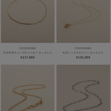
COCOSHNIK
COCOSHNIK
K10中空チューブチョーカー ネックレス
K10ミックスチェーン ネックレス
¥217,800
¥143,000