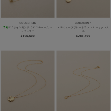
COCOSHNIK
COCOSHNIK
予約
K10ダイヤモンド クロスチャーム ネ
K18ウェーブプレートラウンド ネックレス
ックレス小
小
¥105,600
¥281,600