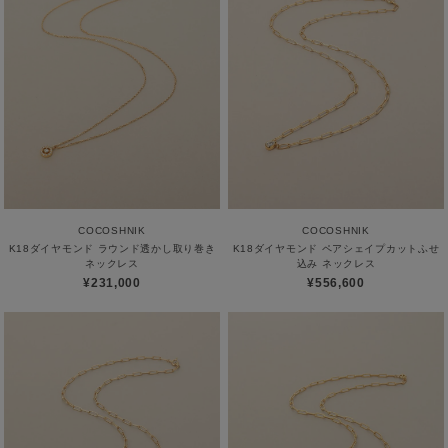
COCOSHNIK
COCOSHNIK
K18ダイヤモンド ラウンド透かし取り巻き
K18ダイヤモンド ペアシェイプカットふせ
ネックレス
込み ネックレス
¥231,000
¥556,600