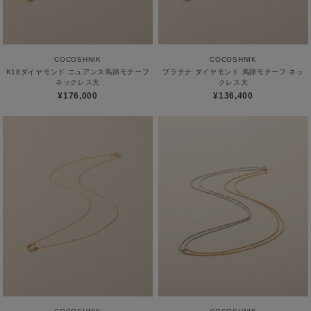
COCOSHNIK
COCOSHNIK
K18ダイヤモンド ニュアンス馬蹄モチーフ
プラチナ ダイヤモンド 馬蹄モチーフ ネッ
ネックレス大
クレス大
¥176,000
¥136,400