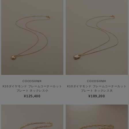
COCOSHNIK
COCOSHNIK
K10ダイヤモンド フレームコーナーカット
K10ダイヤモンド フレームコーナーカット
プレート ネックレス小
プレート ネックレス大
¥125,400
¥189,200