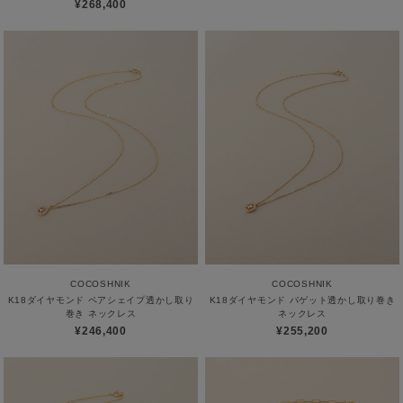
¥268,400
COCOSHNIK
COCOSHNIK
K18ダイヤモンド ペアシェイプ透かし取り
K18ダイヤモンド バゲット透かし取り巻き
巻き ネックレス
ネックレス
¥246,400
¥255,200