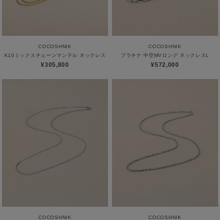
COCOSHNIK
COCOSHNIK
K10ミックスチェーンマンテル ネックレス
プラチナ 中空MVロング ネックレスL
¥305,800
¥572,000
COCOSHNIK
COCOSHNIK