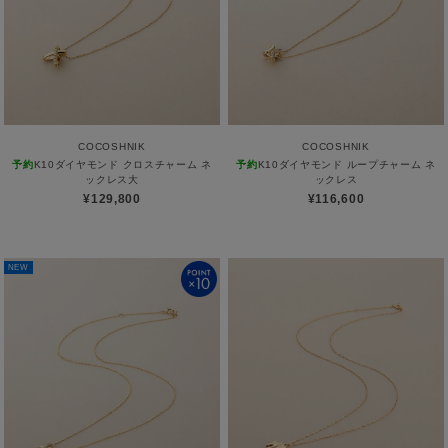
COCOSHNIK
COCOSHNIK
予約
K10ダイヤモンド クロスチャーム ネ
予約
K10ダイヤモンド ループチャーム ネ
ックレス大
ックレス
¥129,800
¥116,600
NEW