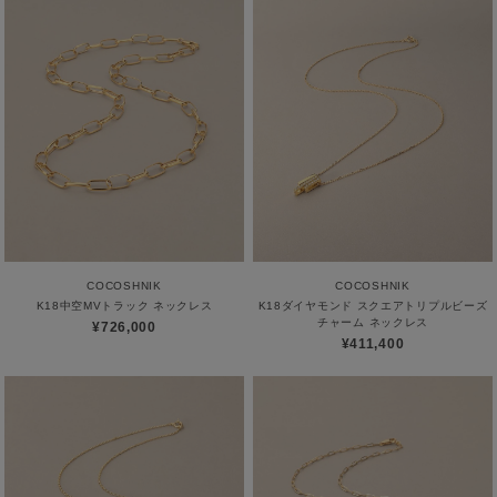
COCOSHNIK
COCOSHNIK
K18中空MVトラック ネックレス
K18ダイヤモンド スクエアトリプルビーズ
チャーム ネックレス
¥726,000
¥411,400