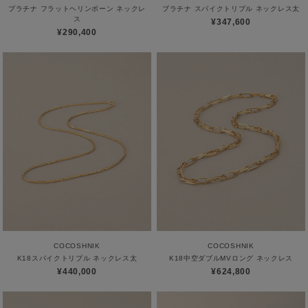
プラチナ フラットヘリンボーン ネックレ
プラチナ スパイクトリプル ネックレス太
ス
¥347,600
¥290,400
COCOSHNIK
COCOSHNIK
K18スパイクトリプル ネックレス太
K18中空ダブルMVロング ネックレス
¥440,000
¥624,800