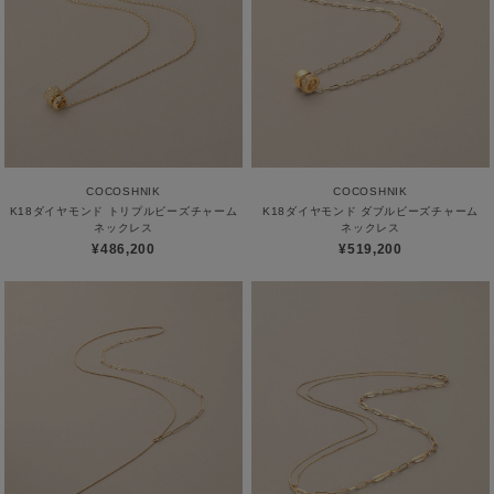
COCOSHNIK
COCOSHNIK
K18ダイヤモンド トリプルビーズチャーム
K18ダイヤモンド ダブルビーズチャーム
ネックレス
ネックレス
¥486,200
¥519,200