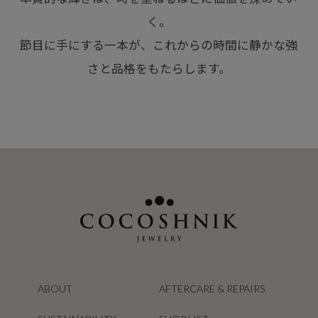
く。
節目に手にする一本が、これからの時間に静かな強
さと品格をもたらします。
ABOUT
AFTERCARE & REPAIRS