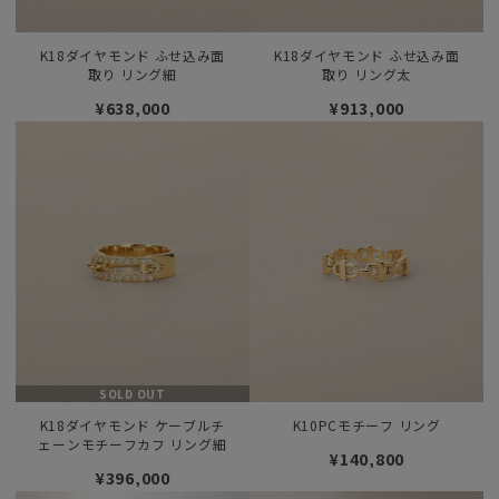
K18ダイヤモンド ふせ込み面
K18ダイヤモンド ふせ込み面
取り リング細
取り リング太
¥638,000
¥913,000
SOLD OUT
K18ダイヤモンド ケーブルチ
K10PCモチーフ リング
ェーンモチーフカフ リング細
¥140,800
¥396,000