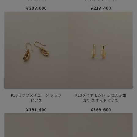
¥308,000
¥213,400
K10ミックスチェーン フック
K18ダイヤモンド ふせ込み面
ピアス
取り スタッドピアス
¥191,400
¥369,600