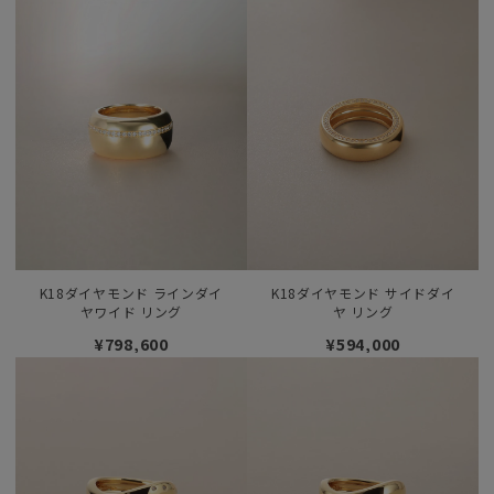
K18ダイヤモンド ラインダイ
K18ダイヤモンド サイドダイ
ヤワイド リング
ヤ リング
¥798,600
¥594,000