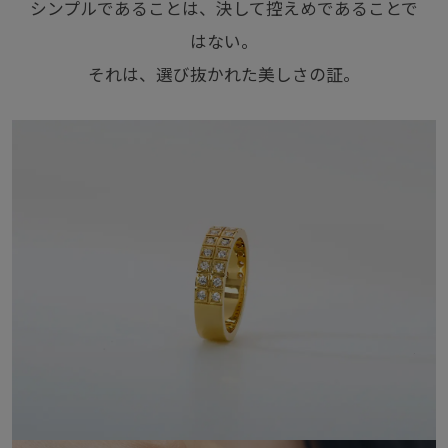
シンプルであることは、決して控えめであることで
はない。
それは、選び抜かれた美しさの証。