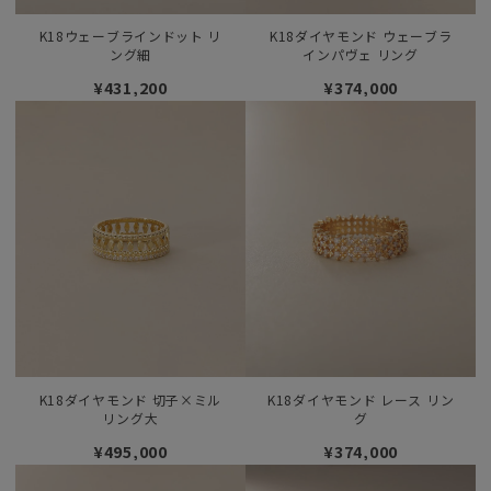
K18ウェーブラインドット リ
K18ダイヤモンド ウェーブラ
ング細
インパヴェ リング
¥431,200
¥374,000
K18ダイヤモンド 切子×ミル
K18ダイヤモンド レース リン
リング大
グ
¥495,000
¥374,000