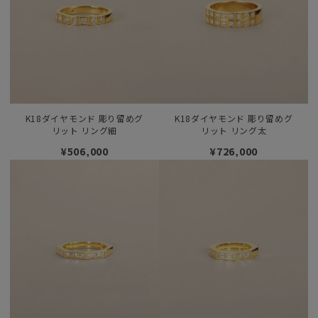
K18ダイヤモンド 彫り留めグ
K18ダイヤモンド 彫り留めグ
リット リング細
リット リング太
¥506,000
¥726,000