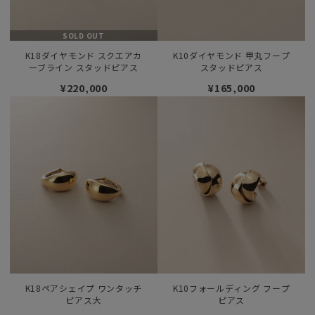
SOLD OUT
K18ダイヤモンド スクエアカ
K10ダイヤモンド 甲丸フープ
ーブライン スタッドピアス
スタッドピアス
¥220,000
¥165,000
K18ペアシェイプ ワンタッチ
K10フォールディング フープ
ピアス大
ピアス