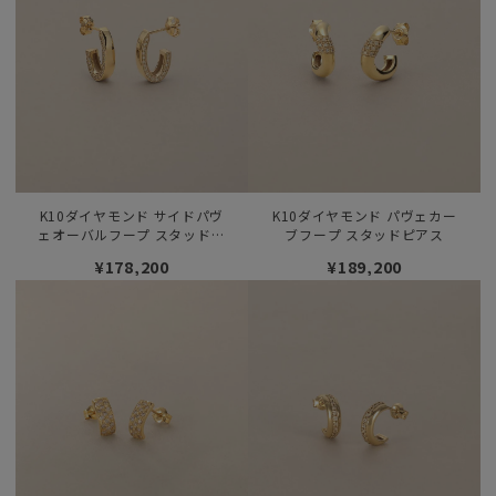
K10ダイヤモンド サイドパヴ
K10ダイヤモンド パヴェカー
ェオーバルフープ スタッドピ
ブフープ スタッドピアス
アス
¥178,200
¥189,200