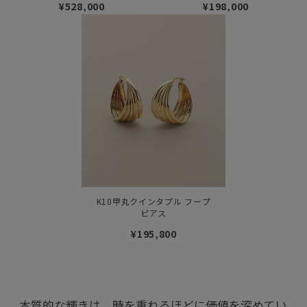
¥528,000
¥198,000
K10甲丸クインタプル フープ
ピアス
¥195,800
本質的な輝きは、時を重ねるほどに価値を深めてい