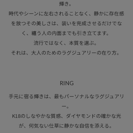
輝き。
時代やシーンに左右されることなく、静かに存在感
を放つその美しさは、装いを完成させるだけでな
く、纏う人の内面までも引き立てます。
流行ではなく、本質を選ぶ。
それは、大人のためのラグジュアリーの在り方。
RING
手元に宿る輝きは、最もパーソナルなラグジュアリ
ー。
K18のしなやかな質感、ダイヤモンドの確かな光
が、何気ない仕草に静かな自信を添える。