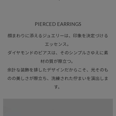
PIERCED EARRINGS
顔まわりに添えるジュエリーは、印象を決定づける
エッセンス。
ダイヤモンドのピアスは、そのシンプルさゆえに素
材の質が際立つ。
余計な装飾を排したデザインだからこそ、光そのも
のの美しさが際立ち、洗練された佇まいを演出しま
す。