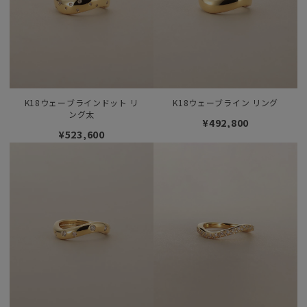
K18ウェーブラインドット リ
K18ウェーブライン リング
ング太
¥492,800
¥523,600