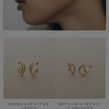
K10クロッシングフープ スタ
K10アシンメトリーダブルフー
ッドピアス
プ スタッドピアス