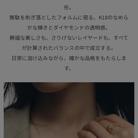
在。
無駄を削ぎ落としたフォルムに宿る、K18のなめら
かな輝きとダイヤモンドの透明感。
静謐な美しさも、さりげないレイヤードも、すべて
が計算されたバランスの中で成立する。
日常に溶け込みながら、確かな品格をもたらしま
す。