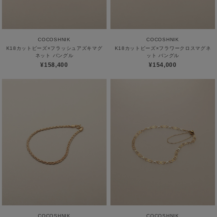
COCOSHNIK
COCOSHNIK
K18カットビーズ×フラッシュアズキマグ
K18カットビーズ×フラワークロスマグネ
ネット バングル
ット バングル
¥158,400
¥154,000
COCOSHNIK
COCOSHNIK