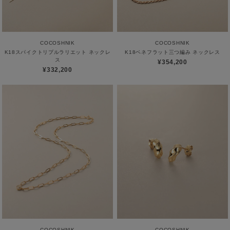
COCOSHNIK
COCOSHNIK
K18スパイクトリプルラリエット ネックレ
K18ベネフラット三つ編み ネックレス
ス
¥354,200
¥332,200
COCOSHNIK
COCOSHNIK