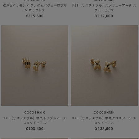
K10ダイヤモンド ランダムパヴェ中空プリ
K18【サステナブル】スクリューアーチ ス
ム ネックレス
タッドピアス
¥215,600
¥132,000
COCOSHNIK
COCOSHNIK
K18【サステナブル】甲丸トリプルアーチ
K18【サステナブル】甲丸クロスアーチ ス
スタッドピアス
タッドピアス
¥103,400
¥138,600