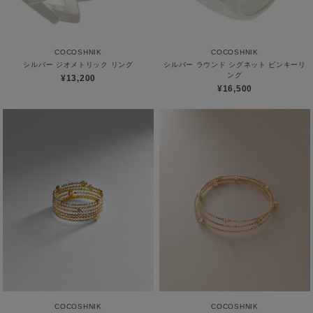
COCOSHNIK
COCOSHNIK
シルバー ジオメトリック リング
シルバー ラウンド シグネット ピンキーリ
ング
¥13,200
¥16,500
COCOSHNIK
COCOSHNIK