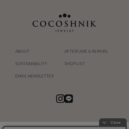
ABOUT
AFTERCARE & REPAIRS
SUSTAINABILITY
SHOP LIST
EMAIL NEWSLETTER