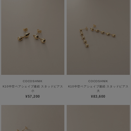
COCOSHNIK
COCOSHNIK
K10中空ペアシェイプ連続 スタッドピアス
K10中空ペアシェイプ連続 スタッドピアス
小
大
¥57,200
¥83,600