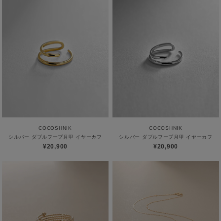
COCOSHNIK
COCOSHNIK
シルバー ダブルフープ月甲 イヤーカフ
シルバー ダブルフープ月甲 イヤーカフ
¥20,900
¥20,900