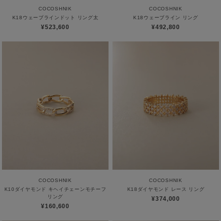
COCOSHNIK
COCOSHNIK
K18ウェーブラインドット リング太
K18ウェーブライン リング
¥523,600
¥492,800
COCOSHNIK
COCOSHNIK
K10ダイヤモンド キヘイチェーンモチーフ
K18ダイヤモンド レース リング
リング
¥374,000
¥160,600