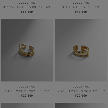
COCOSHNIK
COCOSHNIK
K10コンパクトチェーン前後 イヤーカフ
K10ボールチェーン イヤーカフ
¥67,100
¥42,900
COCOSHNIK
COCOSHNIK
シルバー ダブルフープS字 イヤーカフ
シルバー ダブルフープひねり イヤーカフ
¥19,800
¥20,900