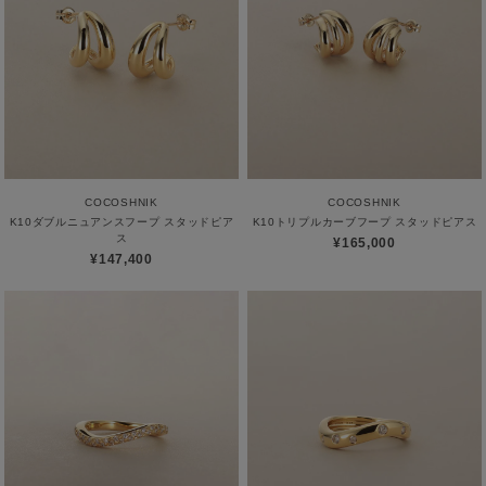
COCOSHNIK
COCOSHNIK
K10ダブルニュアンスフープ スタッドピア
K10トリプルカーブフープ スタッドピアス
ス
¥165,000
¥147,400