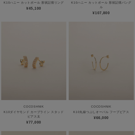
K10ハニー カットボール 形状記憶リング
K10ハニー カットボール 形状記憶バング
ル
¥45,100
¥107,800
COCOSHNIK
COCOSHNIK
K10ダイヤモンド カーブライン スタッド
K10丸線つぶしオーバル フープピアス
ピアス太
¥66,000
¥77,000