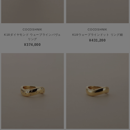
COCOSHNIK
COCOSHNIK
K18ダイヤモンド ウェーブラインパヴェ
K18ウェーブラインドット リング細
リング
¥431,200
¥374,000