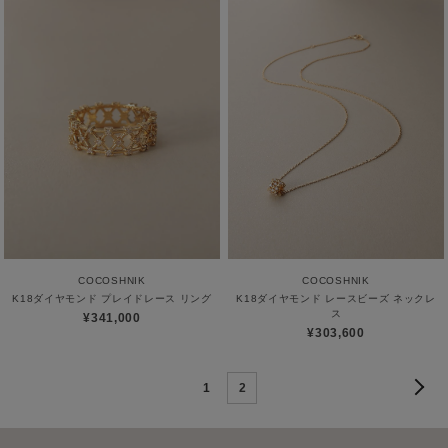
COCOSHNIK
COCOSHNIK
K18ダイヤモンド プレイドレース リング
K18ダイヤモンド レースビーズ ネックレ
ス
¥341,000
¥303,600
1
2