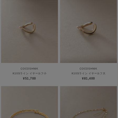
COCOSHNIK
COCOSHNIK
K10Sライン イヤーカフ小
K10Sライン イヤーカフ大
¥51,700
¥81,400