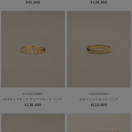
¥92,400
¥129,800
COCOSHNIK
COCOSHNIK
K10ダイヤモンド ウェーブカット リング
K10ウェッジカット リング
¥138,600
¥110,000