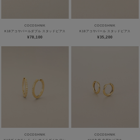
COCOSHNIK
COCOSHNIK
K18アコヤパールダブル スタッドピアス
K18アコヤパール スタッドピアス
¥78,100
¥35,200
COCOSHNIK
COCOSHNIK