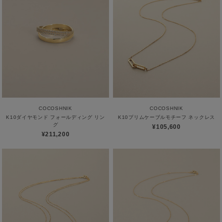
COCOSHNIK
COCOSHNIK
K10ダイヤモンド フォールディング リン
K10プリムケーブルモチーフ ネックレス
グ
¥105,600
¥211,200