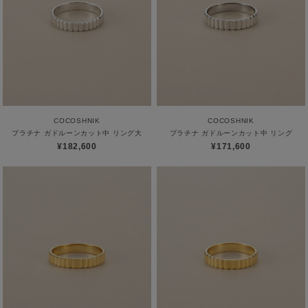
COCOSHNIK
COCOSHNIK
プラチナ ガドルーンカット中 リング大
プラチナ ガドルーンカット中 リング
¥182,600
¥171,600