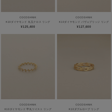
COCOSHNIK
COCOSHNIK
K10ダイヤモンド 丸玉クロス リング
K10ダイヤモンド パヴェブリッジ リング
¥125,400
¥127,600
COCOSHNIK
COCOSHNIK
K10ダイヤモンド 甲丸ツイスト リング
K10ダブルロープ リング