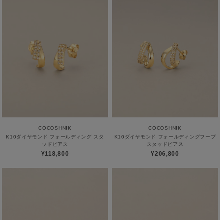
COCOSHNIK
COCOSHNIK
K10ダイヤモンド フォールディング スタ
K10ダイヤモンド フォールディングフープ
ッドピアス
スタッドピアス
¥118,800
¥206,800