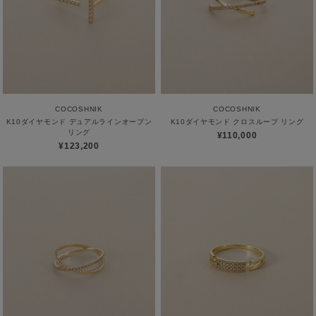
COCOSHNIK
COCOSHNIK
K10ダイヤモンド デュアルラインオープン
K10ダイヤモンド クロスループ リング
リング
¥110,000
¥123,200