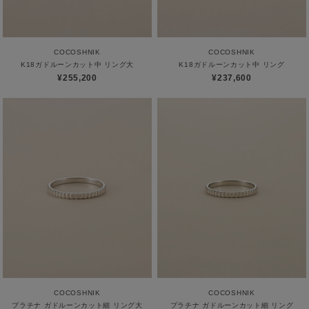
COCOSHNIK
COCOSHNIK
K18ガドルーンカット中 リング大
K18ガドルーンカット中 リング
¥255,200
¥237,600
COCOSHNIK
COCOSHNIK
プラチナ ガドルーンカット細 リング大
プラチナ ガドルーンカット細 リング