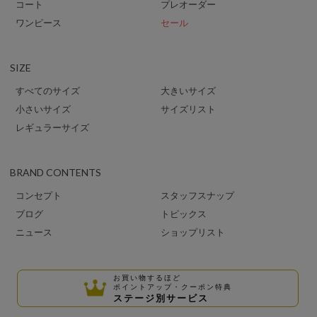
コート
プレオーダー
ワンピース
セール
SIZE
すべてのサイズ
大きいサイズ
小さいサイズ
サイズリスト
レギュラーサイズ
BRAND CONTENTS
コンセプト
スタッフスナップ
ブログ
トピックス
ニュース
ショップリスト
お買い物するほど
ポイントアップ・クーポン特典
ステージ別サービス