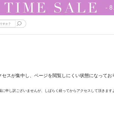
クセスが集中し、ページを閲覧しにくい状態になってお
誠に申し訳ございませんが、しばらく経ってからアクセスして頂きます