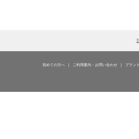
初めての方へ
|
ご利用案内・お問い合わせ
|
ブラン