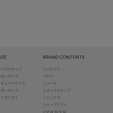
IZE
BRAND CONTENTS
すべてのサイズ
コンセプト
小さいサイズ
ブログ
レギュラーサイズ
ニュース
大きいサイズ
スタッフスナップ
サイズリスト
トピックス
ショップリスト
LOOK BOOK