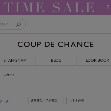
STAFFSNAP
BLOG
LOOK BOOK
スカート
通常商品＋予約商品
おすすめ順
ラー別