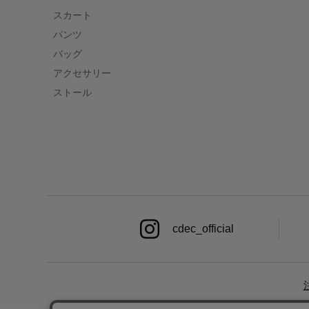
スカート
パンツ
バッグ
アクセサリー
ストール
cdec_official