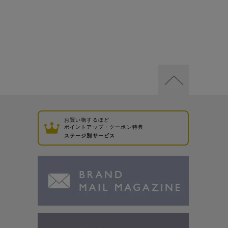
お買い物するほど
ポイントアップ・クーポン特典
ステージ別サービス