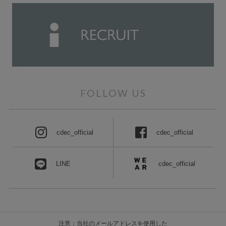
FOLLOW US
cdec_official
cdec_official
cdec_official
LINE
注意：当社のメールアドレスを使用した