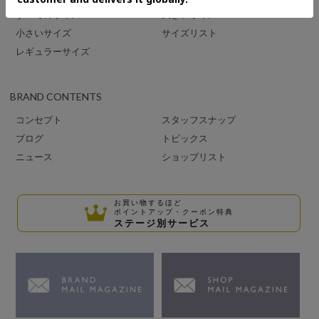
すべてのサイズ
大きいサイズ
小さいサイズ
サイズリスト
レギュラーサイズ
BRAND CONTENTS
コンセプト
スタッフスナップ
ブログ
トピックス
ニュース
ショップリスト
お買い物するほど
ポイントアップ・クーポン特典
ステージ別サービス