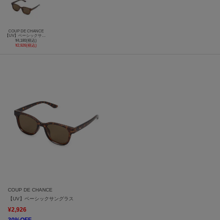
COUP DE CHANCE
【UV】ベーシックサングラス
¥4,180(税込)
¥2,926(税込)
COUP DE CHANCE
【UV】ベーシックサングラス
¥2,926
30%OFF