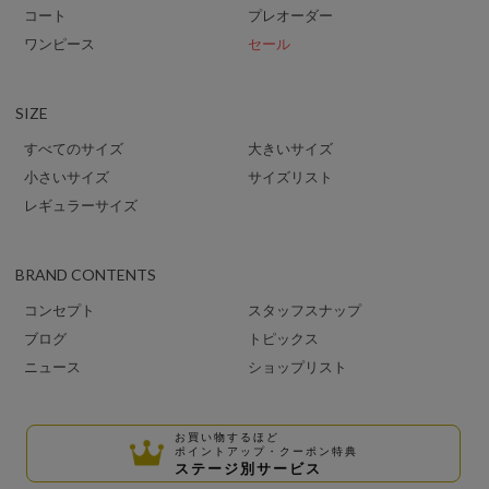
コート
プレオーダー
ワンピース
セール
SIZE
すべてのサイズ
大きいサイズ
小さいサイズ
サイズリスト
レギュラーサイズ
BRAND CONTENTS
コンセプト
スタッフスナップ
ブログ
トピックス
ニュース
ショップリスト
お買い物するほど
ポイントアップ・クーポン特典
ステージ別サービス