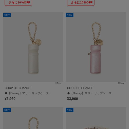
さらに10%OFF
さらに10%OFF
NEW
NEW
COUP DE CHANCE
COUP DE CHANCE
◆【Disney】マリー リップケース
◆【Disney】マリー リップケース
¥3,960
¥3,960
NEW
NEW