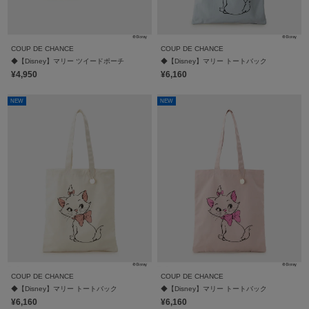
COUP DE CHANCE
COUP DE CHANCE
◆【Disney】マリー ツイードポーチ
◆【Disney】マリー トートバック
¥4,950
¥6,160
NEW
NEW
COUP DE CHANCE
COUP DE CHANCE
◆【Disney】マリー トートバック
◆【Disney】マリー トートバック
¥6,160
¥6,160