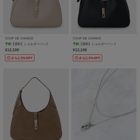
COUP DE CHANCE
COUP DE CHANCE
予約
【通勤】ショルダーバック
予約
【通勤】ショルダーバック
¥12,100
¥12,100
さらに5%OFF
さらに5%OFF