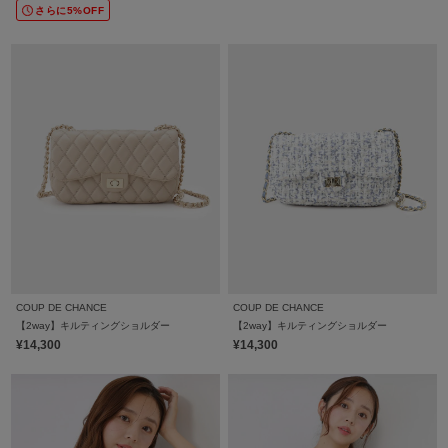
さらに5%OFF
COUP DE CHANCE
COUP DE CHANCE
【2way】キルティングショルダー
【2way】キルティングショルダー
¥14,300
¥14,300