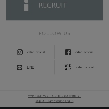
FOLLOW US
cdec_official
cdec_official
cdec_official
LINE
注意：当社のメールアドレスを使用した
偽装メールにご注意ください