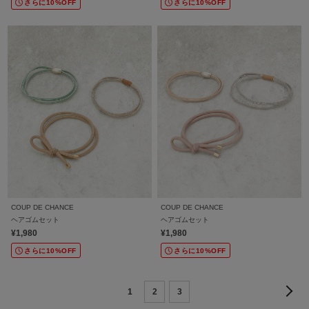
さらに10%OFF
さらに10%OFF
COUP DE CHANCE
COUP DE CHANCE
ヘアゴムセット
ヘアゴムセット
¥1,980
¥1,980
さらに10%OFF
さらに10%OFF
1
2
3