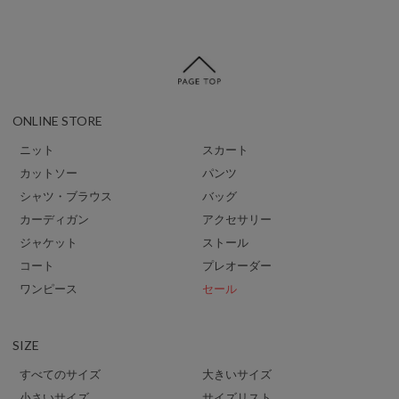
ONLINE STORE
ニット
スカート
カットソー
パンツ
シャツ・ブラウス
バッグ
カーディガン
アクセサリー
ジャケット
ストール
コート
プレオーダー
ワンピース
セール
SIZE
すべてのサイズ
大きいサイズ
小さいサイズ
サイズリスト