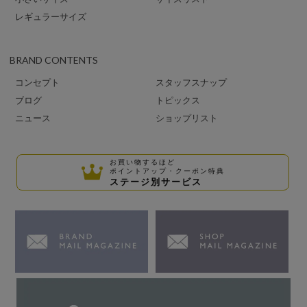
レギュラーサイズ
BRAND CONTENTS
コンセプト
スタッフスナップ
ブログ
トピックス
ニュース
ショップリスト
お買い物するほど
ポイントアップ・クーポン特典
ステージ別サービス