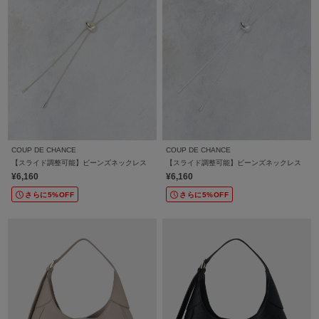
COUP DE CHANCE
COUP DE CHANCE
【スライド調整可能】ビーンズネックレス
【スライド調整可能】ビーンズネックレス
¥6,160
¥6,160
さらに5%OFF
さらに5%OFF