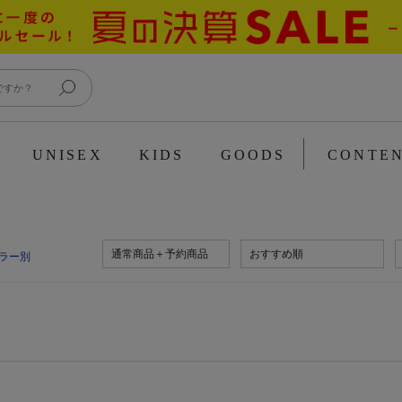
UNISEX
KIDS
GOODS
CONTE
通常商品＋予約商品
おすすめ順
ラー別