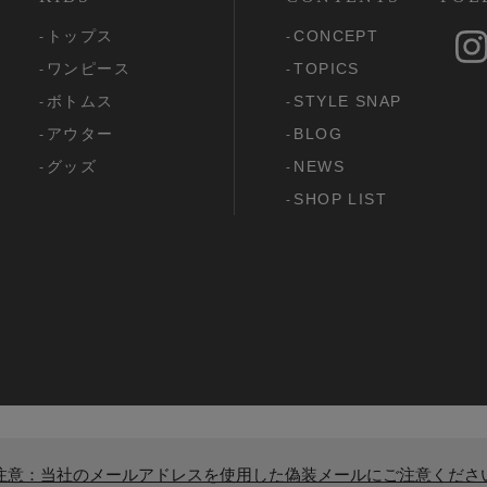
トップス
CONCEPT
ワンピース
TOPICS
ボトムス
STYLE SNAP
アウター
BLOG
グッズ
NEWS
SHOP LIST
注意：当社のメールアドレスを使用した偽装メールにご注意くださ