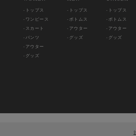
トップス
トップス
トップス
ワンピース
ボトムス
ボトムス
スカート
アウター
アウター
パンツ
グッズ
グッズ
アウター
グッズ