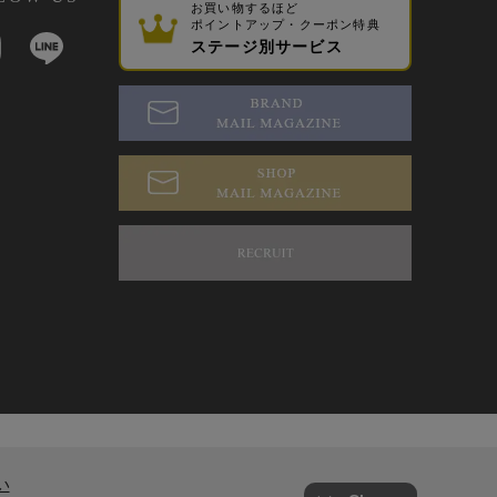
お買い物するほど
ポイントアップ・クーポン特典
ステージ別サービス
い