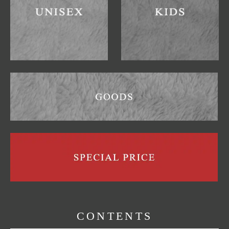
CONTENTS