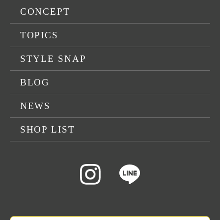
CONCEPT
TOPICS
STYLE SNAP
BLOG
NEWS
SHOP LIST