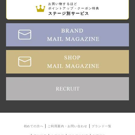
お買い物するほど
ポイントアップ・クーポン特典
ステージ別サービス
初めての方へ
ご利用案内・お問い合わせ
ブランド一覧