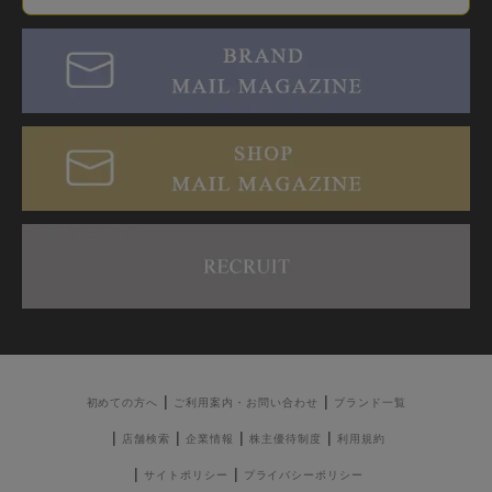
初めての方へ
ご利用案内・お問い合わせ
ブランド一覧
店舗検索
企業情報
株主優待制度
利用規約
サイトポリシー
プライバシーポリシー