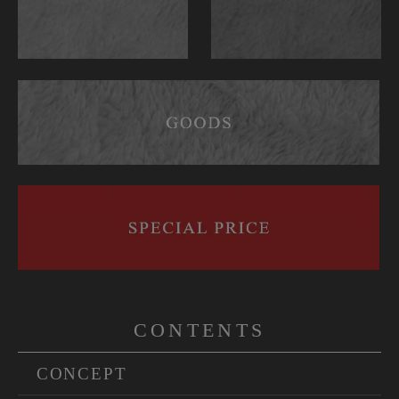
CONTENTS
CONCEPT