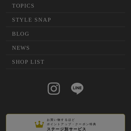
TOPICS
STYLE SNAP
BLOG
NEWS
SHOP LIST
お買い物するほど
ポイントアップ・クーポン特典
ステージ別サービス