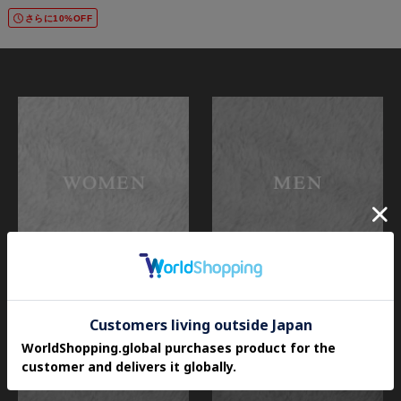
さらに10%OFF