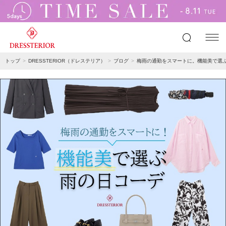
トップ
DRESSTERIOR（ドレステリア）
ブログ
梅雨の通勤をスマートに。機能美で選