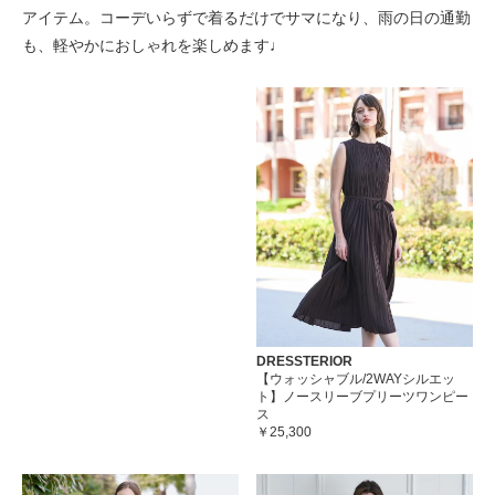
アイテム。コーデいらずで着るだけでサマになり、雨の日の通勤
も、軽やかにおしゃれを楽しめます♩
DRESSTERIOR
【ウォッシャブル/2WAYシルエッ
ト】ノースリーブプリーツワンピー
ス
￥25,300