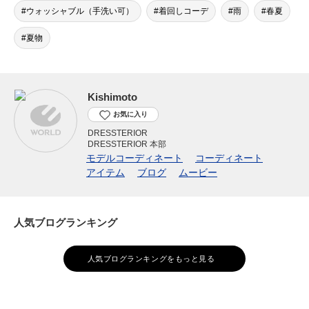
ウォッシャブル（手洗い可）
着回しコーデ
雨
春夏
夏物
Kishimoto
お気に入り
DRESSTERIOR
DRESSTERIOR 本部
モデルコーディネート
コーディネート
アイテム
ブログ
ムービー
人気ブログランキング
人気ブログランキングをもっと見る