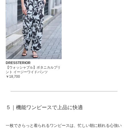
DRESSTERIOR
【ウォッシャブル】ボタニカルプリ
ント イージーワイドパンツ
￥18,700
５｜
機能ワンピースで上品に快適
一枚でさらっと着られるワンピースは、忙しい朝に頼れる心強い