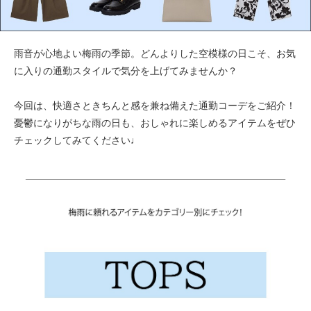
雨音が心地よい梅雨の季節。どんよりした空模様の日こそ、お気
に入りの通勤スタイルで気分を上げてみませんか？
今回は、快適さときちんと感を兼ね備えた通勤コーデをご紹介！
憂鬱になりがちな雨の日も、おしゃれに楽しめるアイテムをぜひ
チェックしてみてください♩