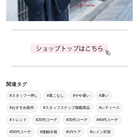
関連タグ
スタッフ一押し
着こなし
やや暑い
暑い
おすすめ新作
スタッフスナップ掲載商品
レディース
トレンド
20代コーデ
30代コーデ
40代コーデ
50代コーデ
接触冷感
UVケア
レイン対策