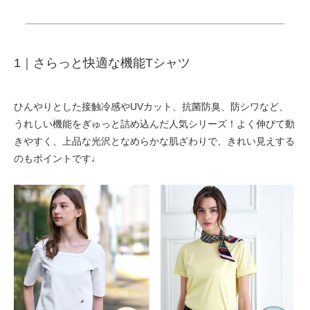
1｜
さらっと快適な機能Tシャツ
ひんやりとした接触冷感やUVカット、抗菌防臭、防シワなど、
うれしい機能をぎゅっと詰め込んだ人気シリーズ！よく伸びて動
きやすく、上品な光沢となめらかな肌ざわりで、きれい見えする
のもポイントです♩