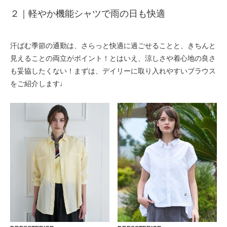
２｜軽やか機能シャツで雨の日も快適
汗ばむ季節の通勤は、さらっと快適に過ごせることと、きちんと
見えることの両立がポイント！とはいえ、涼しさや着心地の良さ
も妥協したくない！まずは、デイリーに取り入れやすいブラウス
をご紹介します♩