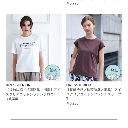
￥5,775
DRESSTERIOR
DRESSTERIOR
【接触冷感／抗菌防臭／消臭】アイ
【接触冷感／抗菌防臭／消臭】アイ
スクリアコットンフレンチロゴT
スクリアコットンフレンチスリーブ
￥6,336
T
￥6,930