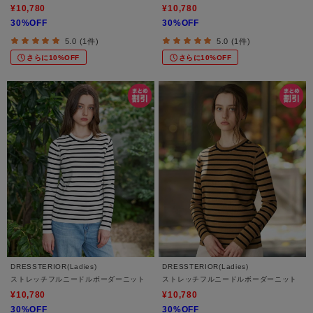
¥10,780
¥10,780
30%OFF
30%OFF
5.0 (1件)
5.0 (1件)
さらに10%OFF
さらに10%OFF
DRESSTERIOR(Ladies)
DRESSTERIOR(Ladies)
ストレッチフルニードルボーダーニット
ストレッチフルニードルボーダーニット
¥10,780
¥10,780
30%OFF
30%OFF