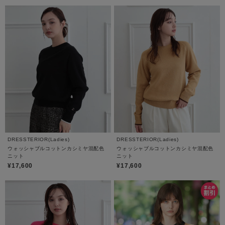
DRESSTERIOR(Ladies)
DRESSTERIOR(Ladies)
ウォッシャブルコットンカシミヤ混配色
ウォッシャブルコットンカシミヤ混配色
ニット
ニット
¥17,600
¥17,600