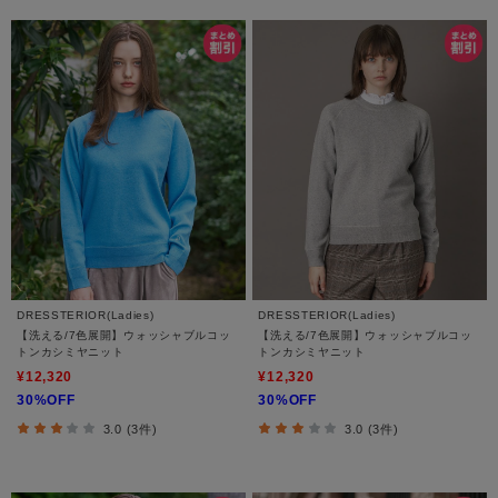
DRESSTERIOR(Ladies)
DRESSTERIOR(Ladies)
【洗える/7色展開】ウォッシャブルコッ
【洗える/7色展開】ウォッシャブルコッ
トンカシミヤニット
トンカシミヤニット
¥12,320
¥12,320
30%OFF
30%OFF
3.0 (3件)
3.0 (3件)