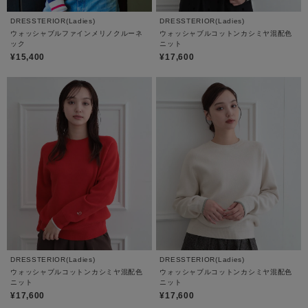
DRESSTERIOR(Ladies)
DRESSTERIOR(Ladies)
ウォッシャブルファインメリノクルーネ
ウォッシャブルコットンカシミヤ混配色
ック
ニット
¥15,400
¥17,600
DRESSTERIOR(Ladies)
DRESSTERIOR(Ladies)
ウォッシャブルコットンカシミヤ混配色
ウォッシャブルコットンカシミヤ混配色
ニット
ニット
¥17,600
¥17,600