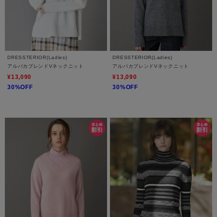
DRESSTERIOR(Ladies)
DRESSTERIOR(Ladies)
アルパカブレンドVネックニット
アルパカブレンドVネックニット
¥13,090
¥13,090
30%OFF
30%OFF