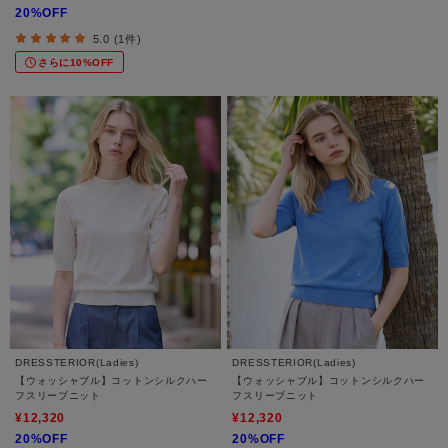
20%OFF
5.0 (1件)
さらに10%OFF
DRESSTERIOR(Ladies)
DRESSTERIOR(Ladies)
【ウォッシャブル】コットンシルクハー
【ウォッシャブル】コットンシルクハー
フスリーブニット
フスリーブニット
¥12,320
¥12,320
20%OFF
20%OFF