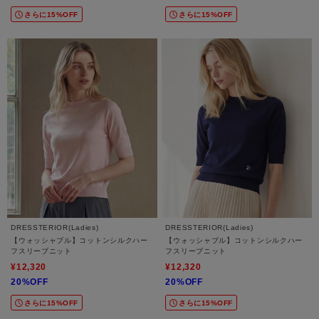
さらに15%OFF
さらに15%OFF
DRESSTERIOR(Ladies)
DRESSTERIOR(Ladies)
【ウォッシャブル】コットンシルクハー
【ウォッシャブル】コットンシルクハー
フスリーブニット
フスリーブニット
¥12,320
¥12,320
20%OFF
20%OFF
さらに15%OFF
さらに15%OFF