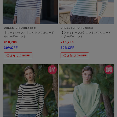
DRESSTERIOR(Ladies)
DRESSTERIOR(Ladies)
【ウォッシャブル】コットンフルニード
【ウォッシャブル】コットンフルニード
ルボーダーニット
ルボーダーニット
¥10,780
¥10,780
30%OFF
30%OFF
さらに10%OFF
さらに10%OFF