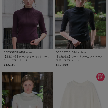
DRESSTERIOR(Ladies)
DRESSTERIOR(Ladies)
【接触冷感】クールタッチカットハーフ
【接触冷感】クールタッチカットハーフ
スリーブプルオーバー
スリーブプルオーバー
¥12,100
¥12,100