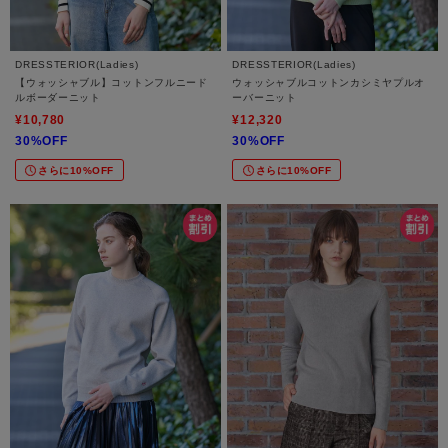
DRESSTERIOR(Ladies)
DRESSTERIOR(Ladies)
【ウォッシャブル】コットンフルニード
ウォッシャブルコットンカシミヤプルオ
ルボーダーニット
ーバーニット
¥10,780
¥12,320
30%OFF
30%OFF
さらに10%OFF
さらに10%OFF