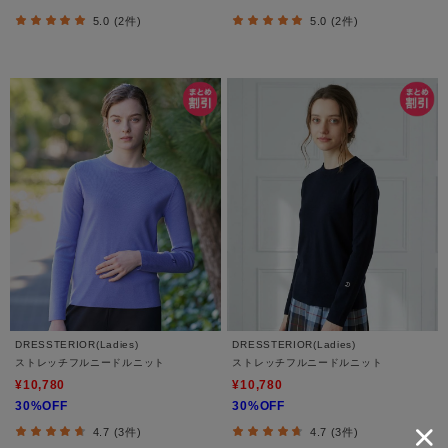
5.0 (2件)
5.0 (2件)
DRESSTERIOR(Ladies)
DRESSTERIOR(Ladies)
ストレッチフルニードルニット
ストレッチフルニードルニット
¥10,780
¥10,780
30%OFF
30%OFF
4.7 (3件)
4.7 (3件)