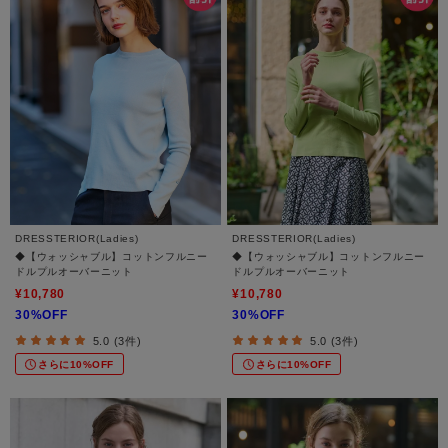
DRESSTERIOR(Ladies)
DRESSTERIOR(Ladies)
◆【ウォッシャブル】コットンフルニー
◆【ウォッシャブル】コットンフルニー
ドルプルオーバーニット
ドルプルオーバーニット
¥10,780
¥10,780
30%OFF
30%OFF
5.0 (3件)
5.0 (3件)
さらに10%OFF
さらに10%OFF