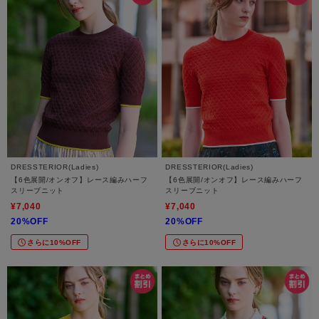
DRESSTERIOR(Ladies)
DRESSTERIOR(Ladies)
【6色展開/オンオフ】レース編みハーフ
【6色展開/オンオフ】レース編みハーフ
スリーブニット
スリーブニット
¥7,040
¥7,040
20%OFF
20%OFF
さらに10%OFF
さらに10%OFF