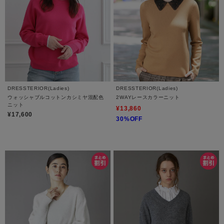
DRESSTERIOR(Ladies)
DRESSTERIOR(Ladies)
ウォッシャブルコットンカシミヤ混配色
2WAYレースカラーニット
ニット
¥13,860
¥17,600
30%OFF