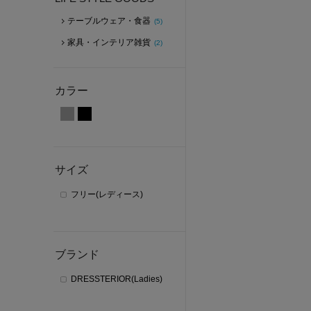
テーブルウェア・食器
(5)
家具・インテリア雑貨
(2)
カラー
サイズ
フリー(レディース)
ブランド
DRESSTERIOR(Ladies)