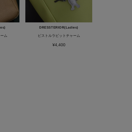
es)
DRESSTERIOR(Ladies)
ャーム
ピストルラビットチャーム
¥4,400