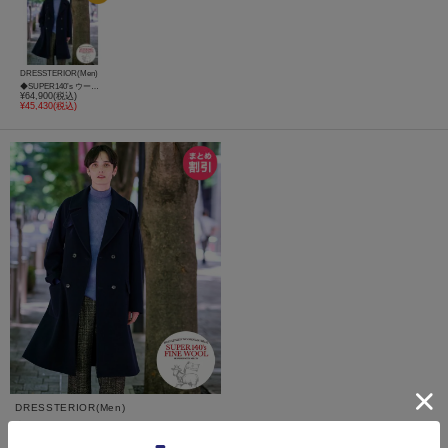
DRESSTERIOR(Men)
◆SUPER140’s ウールアルスターコート
¥64,900(税込)
¥45,430(税込)
DRESSTERIOR(Men)
◆SUPER140’s ウールアルスターコート
¥45,430