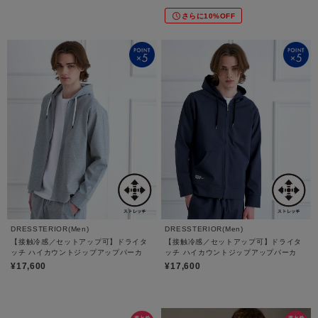
さらに10%OFF
DRESSTERIOR(Men)
DRESSTERIOR(Men)
【接触冷感／セットアップ可】ドライタ
【接触冷感／セットアップ可】ドライタ
ッチ ハイカウントジップアップパーカ
ッチ ハイカウントジップアップパーカ
¥17,600
¥17,600