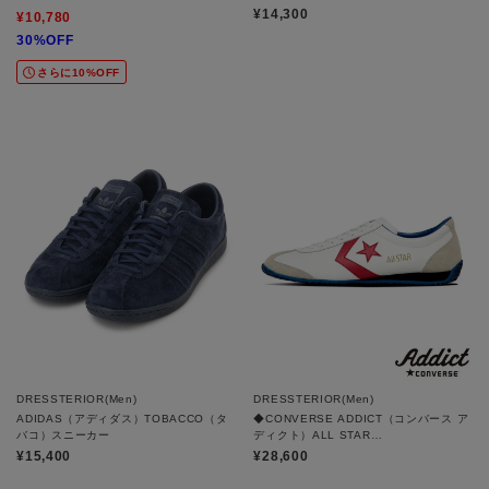
¥14,300
¥10,780
30%OFF
さらに10%OFF
DRESSTERIOR(Men)
DRESSTERIOR(Men)
ADIDAS（アディダス）TOBACCO（タ
◆CONVERSE ADDICT（コンバース ア
バコ）スニーカー
ディクト）ALL STAR
TRAININGSHOES｜スニーカー
¥15,400
¥28,600