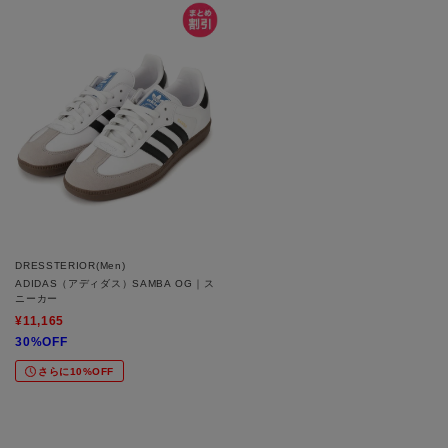
DRESSTERIOR(Men)
ADIDAS（アディダス）SAMBA OG｜ス
ニーカー
¥11,165
30%OFF
さらに10%OFF