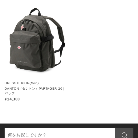
DRESSTERIOR(Men)
DANTON（ダントン）PARTAGER 20｜
バッグ
¥14,300