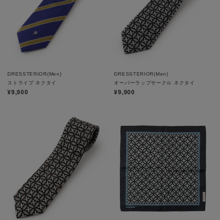
DRESSTERIOR(Men)
DRESSTERIOR(Men)
ストライプ ネクタイ
オーバーラップサークル ネクタイ
¥9,900
¥9,900