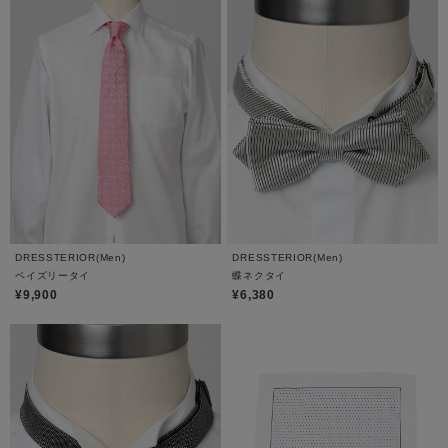
DRESSTERIOR(Men)
DRESSTERIOR(Men)
ペイズリータイ
蝶ネクタイ
¥9,900
¥6,380