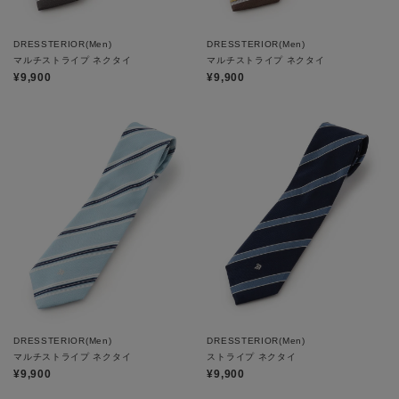
DRESSTERIOR(Men)
DRESSTERIOR(Men)
マルチストライプ ネクタイ
マルチストライプ ネクタイ
¥9,900
¥9,900
DRESSTERIOR(Men)
DRESSTERIOR(Men)
マルチストライプ ネクタイ
ストライプ ネクタイ
¥9,900
¥9,900