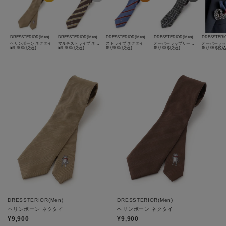
DRESSTERIOR(Men)
DRESSTERIOR(Men)
DRESSTERIOR(Men)
DRESSTERIOR(Men)
DRESSTERI
ヘリンボーン ネクタイ
マルチストライプ ネクタイ
ストライプ ネクタイ
オーバーラップサークル ネクタイ
¥9,900(税込)
¥9,900(税込)
¥9,900(税込)
¥9,900(税込)
¥6,930(税込
DRESSTERIOR(Men)
DRESSTERIOR(Men)
ヘリンボーン ネクタイ
ヘリンボーン ネクタイ
¥9,900
¥9,900