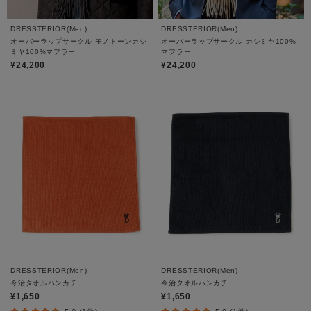
DRESSTERIOR(Men)
DRESSTERIOR(Men)
オーバーラップサークル モノトーンカシ
オーバーラップサークル カシミヤ100%
ミヤ100%マフラー
マフラー
¥24,200
¥24,200
DRESSTERIOR(Men)
DRESSTERIOR(Men)
今治タオルハンカチ
今治タオルハンカチ
¥1,650
¥1,650