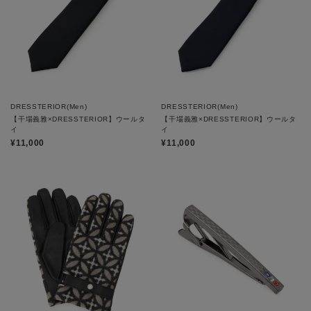
DRESSTERIOR(Men)
DRESSTERIOR(Men)
【干場義雅×DRESSTERIOR】ウールタ
【干場義雅×DRESSTERIOR】ウールタ
イ
イ
¥11,000
¥11,000