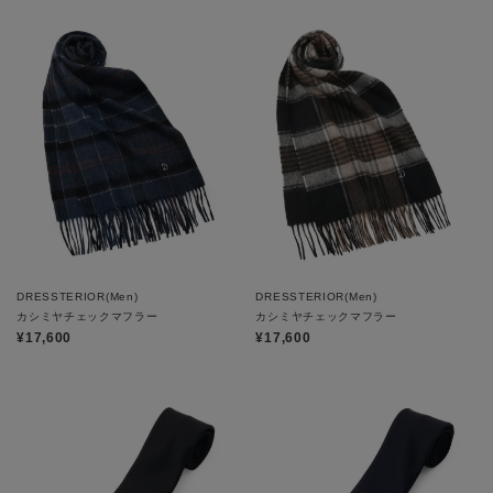
DRESSTERIOR(Men)
DRESSTERIOR(Men)
カシミヤチェックマフラー
カシミヤチェックマフラー
¥17,600
¥17,600