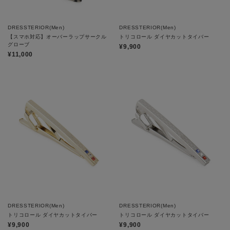
DRESSTERIOR(Men)
DRESSTERIOR(Men)
【スマホ対応】オーバーラップサークル
トリコロール ダイヤカットタイバー
グローブ
¥9,900
¥11,000
DRESSTERIOR(Men)
DRESSTERIOR(Men)
トリコロール ダイヤカットタイバー
トリコロール ダイヤカットタイバー
¥9,900
¥9,900