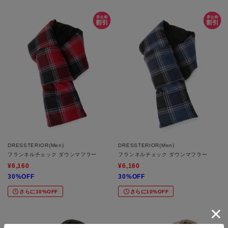
DRESSTERIOR(Men)
DRESSTERIOR(Men)
フランネルチェック ダウンマフラー
フランネルチェック ダウンマフラー
¥6,160
¥6,160
30%OFF
30%OFF
さらに10%OFF
さらに10%OFF