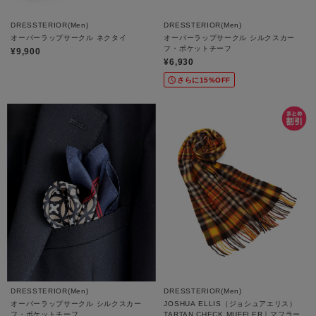
DRESSTERIOR(Men)
DRESSTERIOR(Men)
オーバーラップサークル ネクタイ
オーバーラップサークル シルクスカー
フ・ポケットチーフ
¥9,900
¥6,930
さらに15%OFF
DRESSTERIOR(Men)
DRESSTERIOR(Men)
オーバーラップサークル シルクスカー
JOSHUA ELLIS（ジョシュアエリス）
フ・ポケットチーフ
TARTAN CHECK MUFFLER｜マフラー