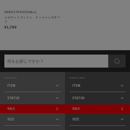
DRESSTERIOR(Men)
シルケットコットン ドットハンカチー
フ
¥1,760
MENS MENU
WOMENS MENU
ITEM
ITEM
STATUS
STATUS
SALE
SALE
SIZE
SIZE