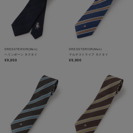
DRESSTERIOR(Men)
DRESSTERIOR(Men)
ヘリンボーン ネクタイ
マルチストライプ ネクタイ
¥9,900
¥9,900