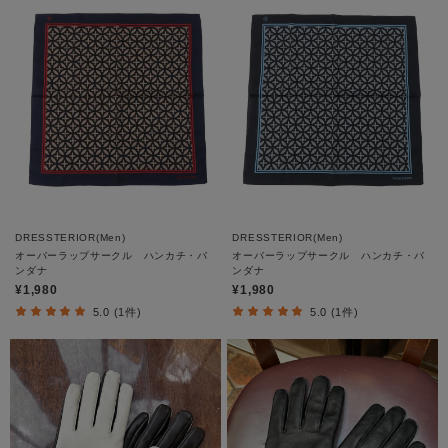
DRESSTERIOR(Men)
DRESSTERIOR(Men)
オーバーラップサークル ハンカチ・バ
オーバーラップサークル ハンカチ・バ
ンダナ
ンダナ
¥1,980
¥1,980
5.0 (1件)
5.0 (1件)