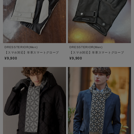
DRESSTERIOR(Men)
DRESSTERIOR(Men)
【スマホ対応】羊革スマートグローブ
【スマホ対応】羊革スマートグローブ
¥9,900
¥9,900