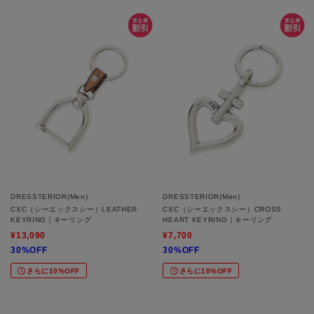
DRESSTERIOR(Men)
DRESSTERIOR(Men)
CXC（シーエックスシー）LEATHER
CXC（シーエックスシー）CROSS
KEYRING｜キーリング
HEART KEYRING｜キーリング
¥13,090
¥7,700
30%OFF
30%OFF
さらに10%OFF
さらに10%OFF