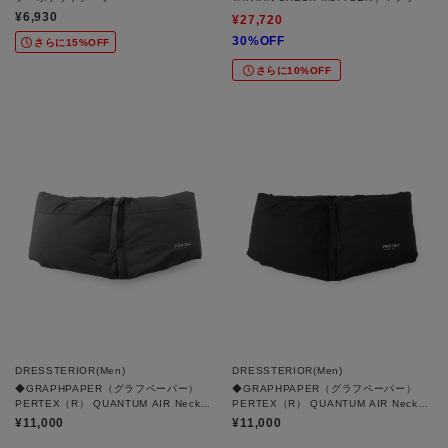
¥6,930
¥27,720
30%OFF
さらに15%OFF
さらに10%OFF
DRESSTERIOR(Men)
DRESSTERIOR(Men)
◆GRAPHPAPER（グラフペーパー）
◆GRAPHPAPER（グラフペーパー）
PERTEX（R） QUANTUM AIR Neck
PERTEX（R） QUANTUM AIR Neck
Warmer｜ネックウォーマー
Warmer｜ネックウォーマー
¥11,000
¥11,000