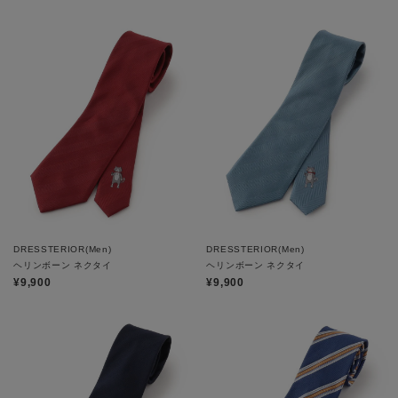
DRESSTERIOR(Men)
DRESSTERIOR(Men)
ヘリンボーン ネクタイ
ヘリンボーン ネクタイ
¥9,900
¥9,900