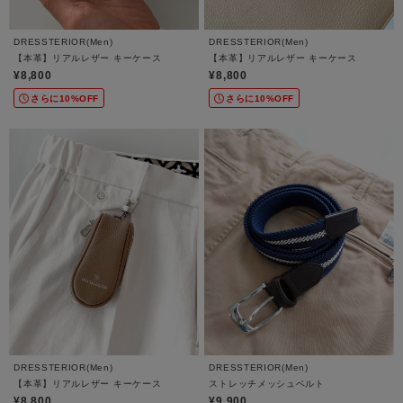
DRESSTERIOR(Men)
DRESSTERIOR(Men)
【本革】リアルレザー キーケース
【本革】リアルレザー キーケース
¥8,800
¥8,800
さらに10%OFF
さらに10%OFF
DRESSTERIOR(Men)
DRESSTERIOR(Men)
【本革】リアルレザー キーケース
ストレッチメッシュベルト
¥8,800
¥9,900