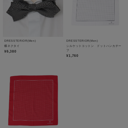
DRESSTERIOR(Men)
DRESSTERIOR(Men)
蝶ネクタイ
シルケットコットン ドットハンカチー
フ
¥6,380
¥1,760