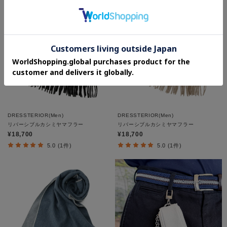
DRESSTERIOR(Men)
DRESSTERIOR(Men)
リバーシブルカシミヤマフラー
リバーシブルカシミヤマフラー
¥18,700
¥18,700
5.0 (1件)
5.0 (1件)