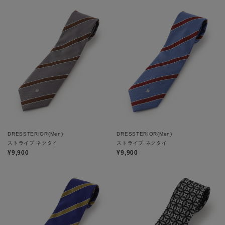
DRESSTERIOR(Men)
DRESSTERIOR(Men)
ストライプ ネクタイ
ストライプ ネクタイ
¥9,900
¥9,900