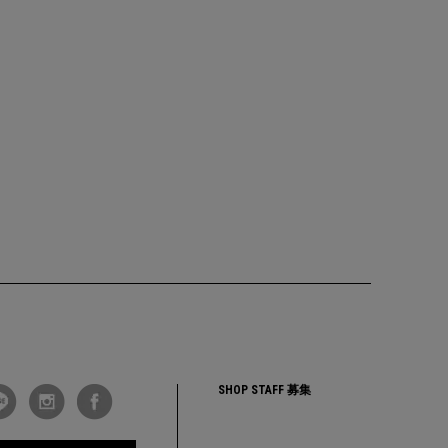
SHOP STAFF 募集