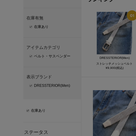
在庫有無
在庫あり
アイテムカテゴリ
ベルト・サスペンダー
DRESSTERIOR(Men)
ストレッチメッシュベルト
¥9,900(税込)
表示ブランド
DRESSTERIOR(Men)
在庫あり
ステータス