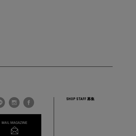
SHOP STAFF 募集