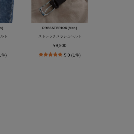
n)
DRESSTERIOR(Men)
ベルト
ストレッチメッシュベルト
¥9,900
(1件)
5.0 (1件)