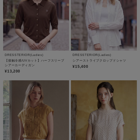
DRESSTERIOR(Ladies)
DRESSTERIOR(Ladies)
【接触冷感/UVカット】ハーフスリーブ
シアーストライプクロップドシャツ
シアーカーディガン
¥15,400
¥13,200