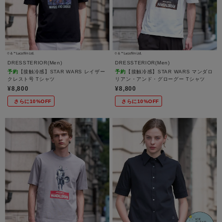
DRESSTERIOR(Men)
DRESSTERIOR(Men)
予約
【接触冷感】STAR WARS レイザー
予約
【接触冷感】STAR WARS マンダロ
クレスト号 Tシャツ
リアン・アンド・グローグー Tシャツ
¥8,800
¥8,800
さらに10%OFF
さらに10%OFF