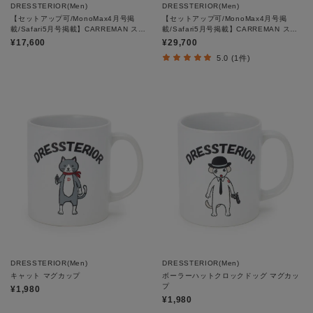
DRESSTERIOR(Men)
DRESSTERIOR(Men)
【セットアップ可/MonoMax4月号掲
【セットアップ可/MonoMax4月号掲
載/Safari5月号掲載】CARREMAN スト
載/Safari5月号掲載】CARREMAN スト
レッチパンツ
レッチジャケット
¥17,600
¥29,700
5.0 (1件)
DRESSTERIOR(Men)
DRESSTERIOR(Men)
キャット マグカップ
ボーラーハットクロックドッグ マグカッ
プ
¥1,980
¥1,980