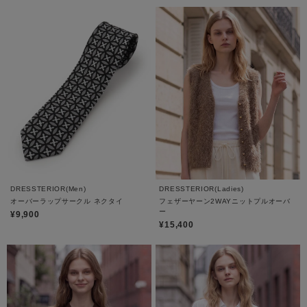
DRESSTERIOR(Men)
DRESSTERIOR(Ladies)
オーバーラップサークル ネクタイ
フェザーヤーン2WAYニットプルオーバ
ー
¥9,900
¥15,400