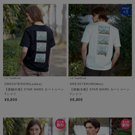
DRESSTERIOR(Ladies)
DRESSTERIOR(Men)
【接触冷感】STAR WARS カートゥーン
【接触冷感】STAR WARS カートゥーン
Tシャツ
Tシャツ
¥8,800
¥8,800