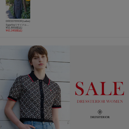
DRESSTERIOR(Ladies)
Superfineリサイクルメルトンダッフルコート
¥52,800(税込)
¥42,240(税込)