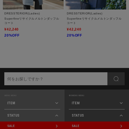
DRESSTERIOR(Ladies)
DRESSTERIOR(Ladies)
Superfineリサイクルメルトンダッフル
Superfineリサイクルメルトンダッフル
コート
コート
¥42,240
¥42,240
20%OFF
20%OFF
MENS MENU
WOMENS MENU
ITEM
ITEM
STATUS
STATUS
SALE
SALE