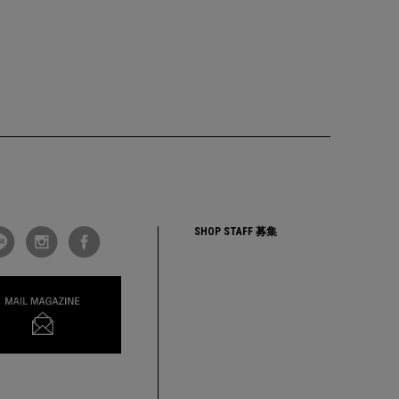
SHOP STAFF 募集