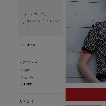
アイテムカテゴリ
タンクトップ・キャミソー
ル
在庫あり
ステータス
通常
セール
USED
カテゴリ