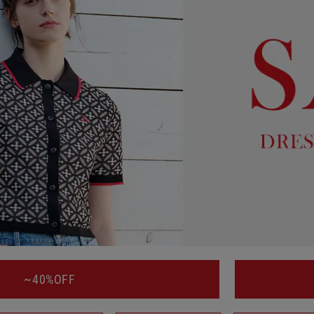
~40%OFF