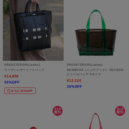
DRESSTERIOR(Ladies)
DRESSTERIOR(Ladies)
ウーヴンレザートートバック
NEWBOOK（ニュウブック） SEASIDE
ビニールバッグ Sサイズ
¥14,850
¥12,320
50%OFF
30%OFF
さらに10%OFF