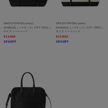
DRESSTERIOR(Ladies)
DRESSTERIOR(Ladies)
NOMADIS（ノマディス）CITY TREK L
NOMADIS（ノマディス）CITY TREK L
サイズ トートバッグ
サイズ トートバッグ
¥13,860
¥13,860
30%OFF
30%OFF