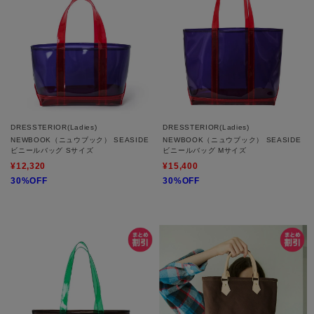
DRESSTERIOR(Ladies)
DRESSTERIOR(Ladies)
NEWBOOK（ニュウブック） SEASIDE
NEWBOOK（ニュウブック） SEASIDE
ビニールバッグ Sサイズ
ビニールバッグ Mサイズ
¥12,320
¥15,400
30%OFF
30%OFF