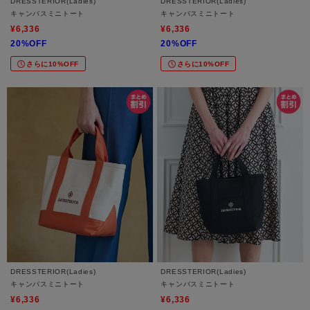
DRESSTERIOR(Ladies)
DRESSTERIOR(Ladies)
キャンバスミニトート
キャンバスミニトート
¥6,336
¥6,336
20%OFF
20%OFF
さらに10%OFF
さらに10%OFF
DRESSTERIOR(Ladies)
DRESSTERIOR(Ladies)
キャンバスミニトート
キャンバスミニトート
¥6,336
¥6,336