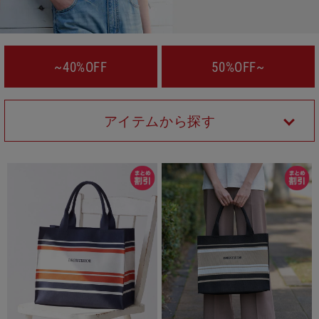
~40%OFF
50%OFF~
アイテムから探す