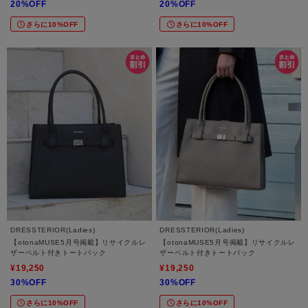
20%OFF
20%OFF
さらに10%OFF
さらに10%OFF
DRESSTERIOR(Ladies)
DRESSTERIOR(Ladies)
【otonaMUSE5月号掲載】リサイクルレ
【otonaMUSE5月号掲載】リサイクルレ
ザーベルト付きトートバック
ザーベルト付きトートバック
¥19,250
¥19,250
30%OFF
30%OFF
さらに10%OFF
さらに10%OFF