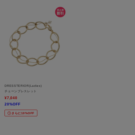
DRESSTERIOR(Ladies)
チェーンブレスレット
¥7,040
20%OFF
さらに10%OFF