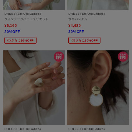
DRESSTERIOR(Ladies)
DRESSTERIOR(Ladies)
ヴィンテージハートラリエット
水牛バングル
¥6,160
¥4,620
20%OFF
30%OFF
さらに10%OFF
さらに10%OFF
DRESSTERIOR(Ladies)
DRESSTERIOR(Ladies)