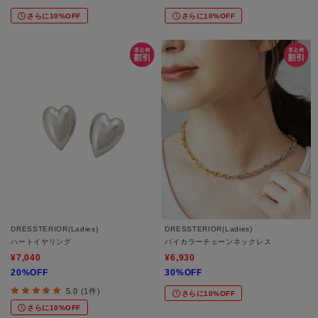
さらに10%OFF
さらに10%OFF
DRESSTERIOR(Ladies)
DRESSTERIOR(Ladies)
ハートイヤリング
バイカラーチェーンネックレス
¥7,040
¥6,930
20%OFF
30%OFF
5.0 (1件)
さらに10%OFF
さらに10%OFF