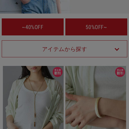
~40%OFF
50%OFF~
アイテムから探す