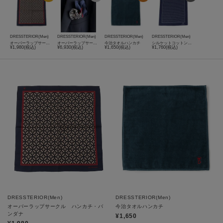
DRESSTERIOR(Men)
DRESSTERIOR(Men)
DRESSTERIOR(Men)
DRESSTERIOR(Men)
オーバーラップサークル ハンカチ・バンダナ
オーバーラップサークル シルクスカーフ・ポケットチーフ
今治タオルハンカチ
シルケットコットン ドットハンカチーフ
¥1,980(税込)
¥6,930(税込)
¥1,650(税込)
¥1,760(税込)
DRESSTERIOR(Men)
DRESSTERIOR(Men)
オーバーラップサークル ハンカチ・バ
今治タオルハンカチ
ンダナ
¥1,650