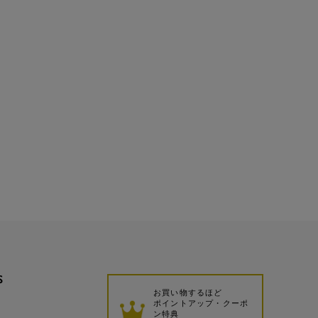
S
お買い物するほど
ポイントアップ・クーポ
ン特典