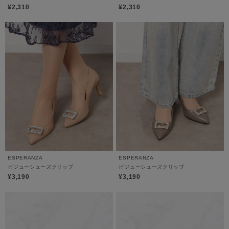
¥2,310
¥2,310
ESPERANZA
ESPERANZA
ビジューシューズクリップ
ビジューシューズクリップ
¥3,190
¥3,190