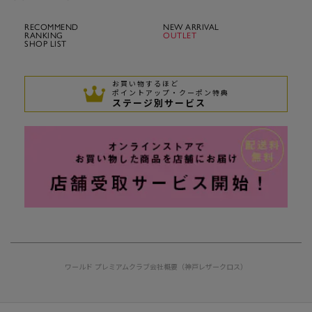
RECOMMEND
NEW ARRIVAL
RANKING
OUTLET
SHOP LIST
お買い物するほど
ポイントアップ・クーポン特典
ステージ別サービス
ワールド プレミアムクラブ
会社概要（神戸レザークロス）