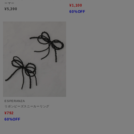
ーマー
¥1,100
¥5,390
60%OFF
ESPERANZA
リボンビーズスニーカーリング
¥792
60%OFF