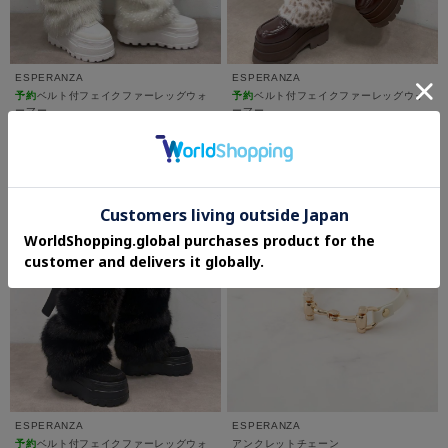
ESPERANZA
ESPERANZA
予約
ベルト付フェイクファーレッグウォ
予約
ベルト付フェイクファーレッグウォ
ーマー
ーマー
¥5,390
¥5,390
ESPERANZA
ESPERANZA
予約
ベルト付フェイクファーレッグウォ
アンクレットチェーン