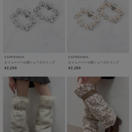
ESPERANZA
ESPERANZA
ビジューパール調シューズクリップ
ビジューパール調シューズクリップ
¥2,200
¥2,200