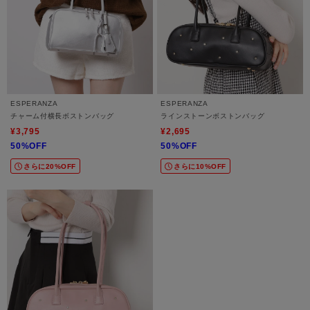
ESPERANZA
ESPERANZA
チャーム付横長ボストンバッグ
ラインストーンボストンバッグ
¥3,795
¥2,695
50%OFF
50%OFF
さらに20%OFF
さらに10%OFF