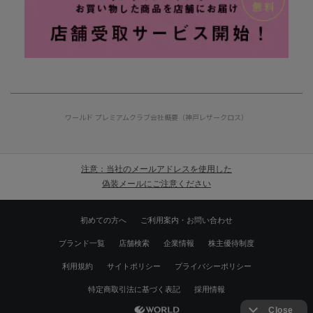
ワールド プレミアムクラブ
会社概要（神戸レザークロス）
注意：当社のメールアドレスを使用した
偽装メールにご注意ください
初めての方へ
ご利用案内・お問い合わせ
ブランド一覧
店舗検索
企業情報
株主優待制度
利用規約
サイトポリシー
プライバシーポリシー
特定商取引法に基づく表記
採用情報