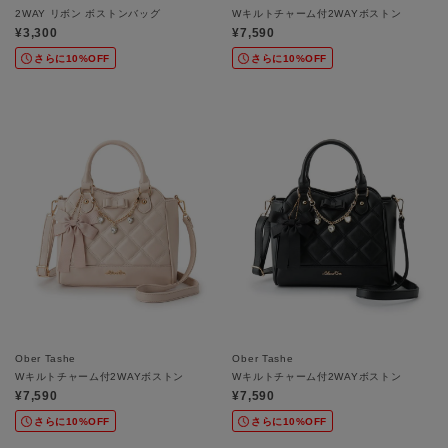
2WAY リボン ボストンバッグ
Wキルトチャーム付2WAYボストン
¥3,300
¥7,590
さらに10%OFF
さらに10%OFF
Ober Tashe
Ober Tashe
Wキルトチャーム付2WAYボストン
Wキルトチャーム付2WAYボストン
¥7,590
¥7,590
さらに10%OFF
さらに10%OFF