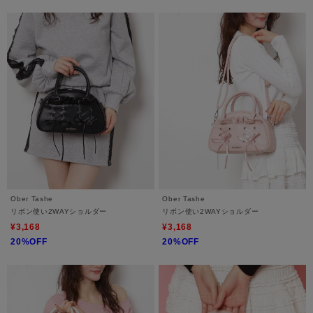
Ober Tashe
Ober Tashe
リボン使い2WAYショルダー
リボン使い2WAYショルダー
¥3,168
¥3,168
20%OFF
20%OFF