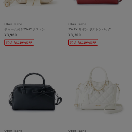
Ober Tashe
Ober Tashe
チャーム付き2WAYボストン
2WAY リボン ボストンバッグ
¥3,960
¥3,300
さらに10%OFF
さらに10%OFF
Ober Tashe
Ober Tashe