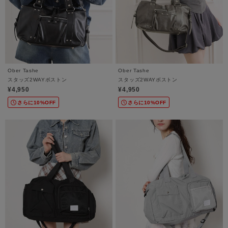
Ober Tashe
Ober Tashe
スタッズ2WAYボストン
スタッズ2WAYボストン
¥4,950
¥4,950
さらに10%OFF
さらに10%OFF