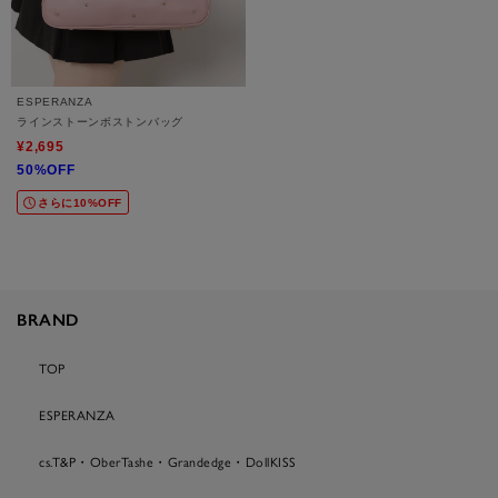
ESPERANZA
ラインストーンボストンバッグ
¥2,695
50%OFF
さらに10%OFF
BRAND
TOP
ESPERANZA
cs.T&P・OberTashe・Grandedge・DollKISS