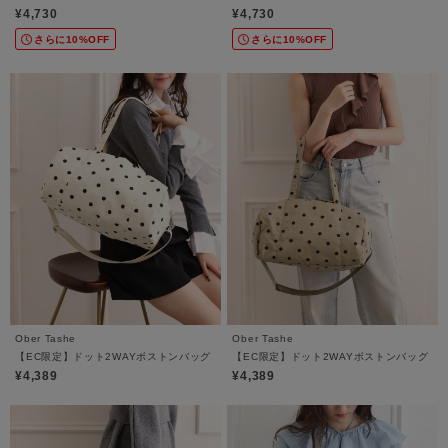
¥4,730
¥4,730
さらに10%OFF
さらに10%OFF
Ober Tashe
Ober Tashe
【EC限定】ドット2WAYボストンバッグ
【EC限定】ドット2WAYボストンバッグ
¥4,389
¥4,389