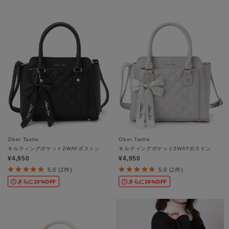
Ober Tashe
Ober Tashe
キルティングポケット2WAYボストン
キルティングポケット2WAYボストン
¥4,950
¥4,950
5.0 (2件)
5.0 (2件)
さらに10%OFF
さらに10%OFF