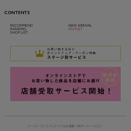
CONTENTS
RECOMMEND
NEW ARRIVAL
RANKING
OUTLET
SHOP LIST
お買い物するほど
ポイントアップ・クーポン特典
ステージ別サービス
ワールド プレミアムクラブ
会社概要（神戸レザークロス）