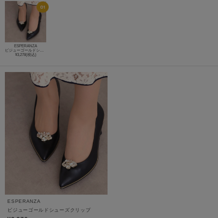
ESPERANZA
ビジューゴールドシューズクリップ
¥3,278(税込)
ESPERANZA
ビジューゴールドシューズクリップ