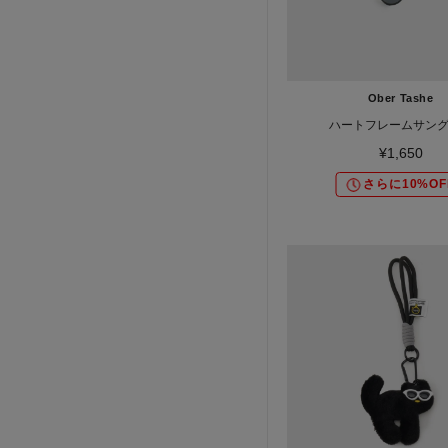
Ober Tashe
ハートフレームサン
¥1,650
さらに10%OF