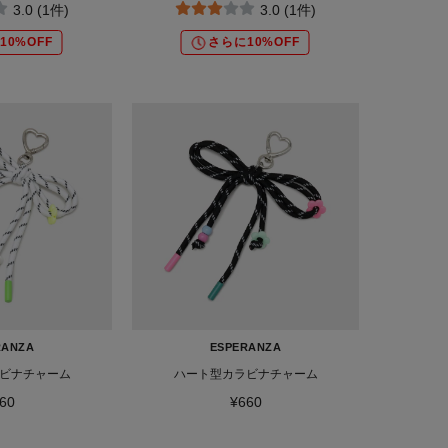
3.0 (1件)
3.0 (1件)
10%OFF
さらに10%OFF
RANZA
ESPERANZA
ビナチャーム
ハート型カラビナチャーム
60
¥660