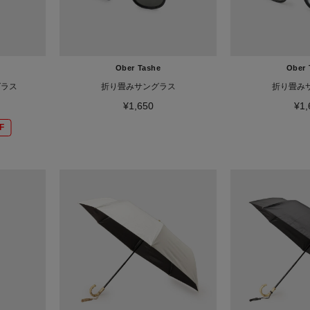
Ober Tashe
Ober 
グラス
折り畳みサングラス
折り畳み
¥1,650
¥1,
F