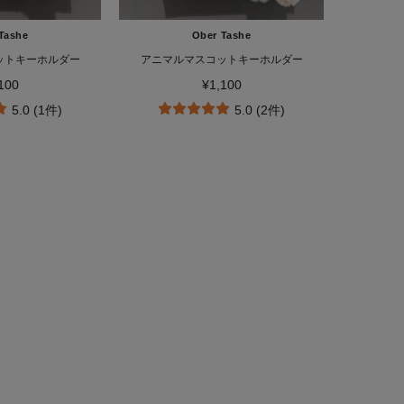
Tashe
Ober Tashe
ットキーホルダー
アニマルマスコットキーホルダー
100
¥1,100
5.0 (1件)
5.0 (2件)