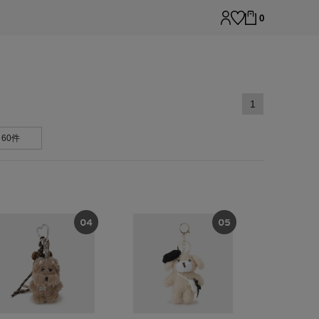
0
1
60件