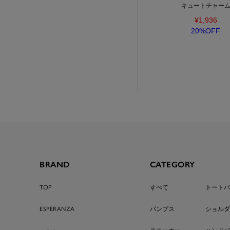
キュートチャー
¥1,936
20%OFF
BRAND
CATEGORY
TOP
すべて
トートバ
ESPERANZA
パンプス
ショルダ