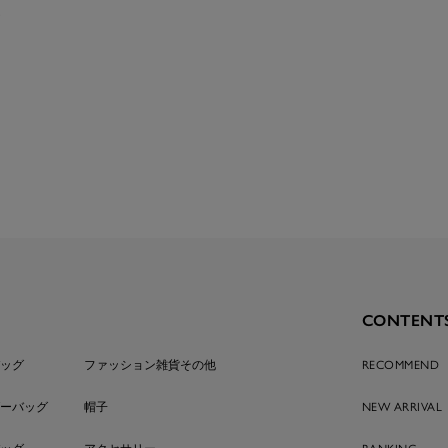
ム
CONTENT
ッグ
ファッション雑貨その他
RECOMMEND
ーバッグ
帽子
NEW ARRIVAL