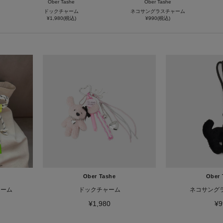
Ober Tashe
Ober Tashe
ドックチャーム
ネコサングラスチャーム
¥1,980(税込)
¥990(税込)
Ober Tashe
Ober 
ャーム
ドックチャーム
ネコサング
¥1,980
¥9