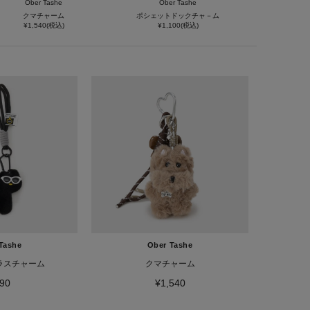
Ober Tashe
Ober Tashe
クマチャーム
ポシェットドックチャ－ム
¥1,540(税込)
¥1,100(税込)
Tashe
Ober Tashe
ラスチャーム
クマチャーム
90
¥1,540