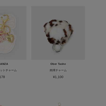
RANZA
Ober Tashe
ットチャーム
肉球チャーム
178
¥1,100