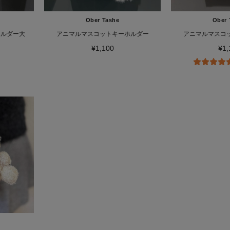
Ober Tashe
Ober 
ホルダー大
アニマルマスコットキーホルダー
アニマルマスコ
¥1,100
¥1,