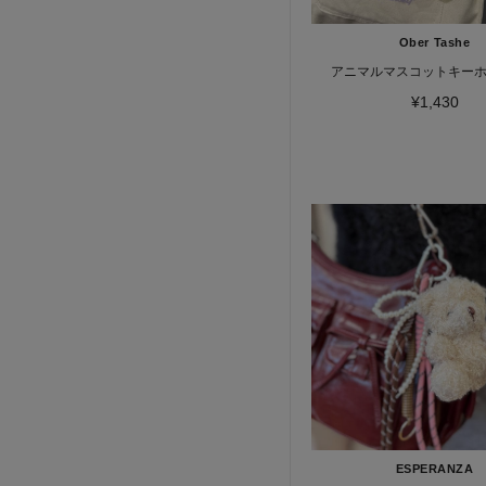
Ober Tashe
アニマルマスコットキー
¥1,430
ESPERANZA