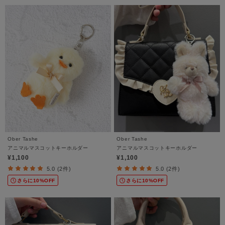
Ober Tashe
Ober Tashe
アニマルマスコットキーホルダー
アニマルマスコットキーホルダー
¥1,100
¥1,100
5.0 (2件)
5.0 (2件)
さらに10%OFF
さらに10%OFF