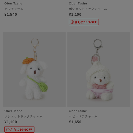
Ober Tashe
Ober Tashe
クマチャーム
ポシェットドックチャ－ム
¥1,540
¥1,100
さらに10%OFF
Ober Tashe
Ober Tashe
ポシェットドックチャ－ム
ベビーベアチャーム
¥1,100
¥1,650
さらに10%OFF