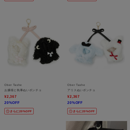
Ober Tashe
Ober Tashe
お嬢様と執事ぬいポンチョ
アリスぬいポンチョ
¥2,367
¥2,367
20%OFF
20%OFF
さらに20%OFF
さらに20%OFF