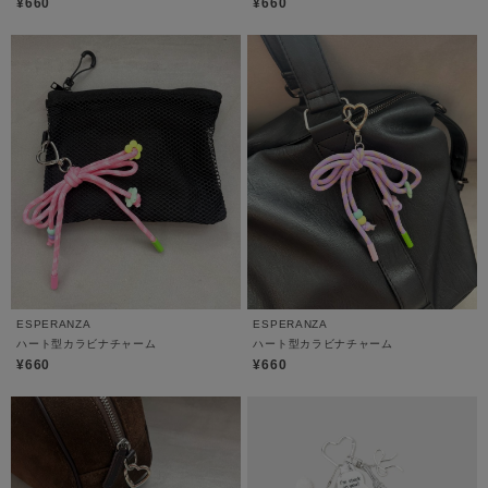
¥660
¥660
ESPERANZA
ESPERANZA
ハート型カラビナチャーム
ハート型カラビナチャーム
¥660
¥660