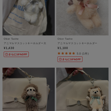
Ober Tashe
Ober Tashe
アニマルマスコットキーホルダー大
アニマルマスコットキーホルダー
¥1,430
¥1,100
5.0 (1件)
さらに10%OFF
さらに10%OFF