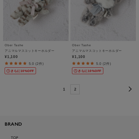
Ober Tashe
Ober Tashe
アニマルマスコットキーホルダー
アニマルマスコットキーホルダー
¥1,100
¥1,100
5.0 (2件)
5.0 (2件)
さらに10%OFF
さらに10%OFF
1
2
BRAND
TOP