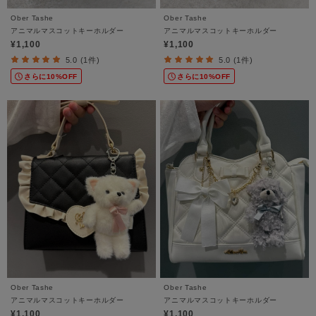
Ober Tashe
Ober Tashe
アニマルマスコットキーホルダー
アニマルマスコットキーホルダー
¥1,100
¥1,100
5.0 (1件)
5.0 (1件)
さらに10%OFF
さらに10%OFF
Ober Tashe
Ober Tashe
アニマルマスコットキーホルダー
アニマルマスコットキーホルダー
¥1,100
¥1,100