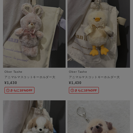
Ober Tashe
Ober Tashe
アニマルマスコットキーホルダー大
アニマルマスコットキーホルダー大
¥1,430
¥1,430
さらに10%OFF
さらに10%OFF