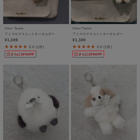
Ober Tashe
Ober Tashe
アニマルマスコットキーホルダー
アニマルマスコットキーホルダー
¥1,100
¥1,100
5.0 (1件)
5.0 (1件)
さらに10%OFF
さらに10%OFF