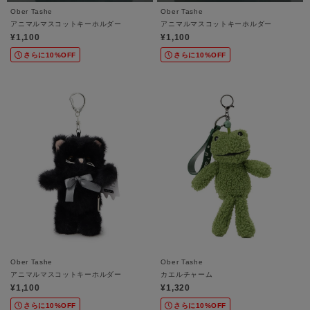
Ober Tashe
Ober Tashe
アニマルマスコットキーホルダー
アニマルマスコットキーホルダー
¥1,100
¥1,100
さらに10%OFF
さらに10%OFF
Ober Tashe
Ober Tashe
アニマルマスコットキーホルダー
カエルチャーム
¥1,100
¥1,320
さらに10%OFF
さらに10%OFF