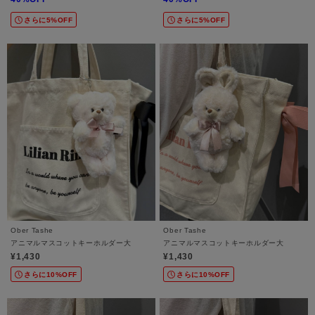
さらに5%OFF
さらに5%OFF
Ober Tashe
Ober Tashe
アニマルマスコットキーホルダー大
アニマルマスコットキーホルダー大
¥1,430
¥1,430
さらに10%OFF
さらに10%OFF