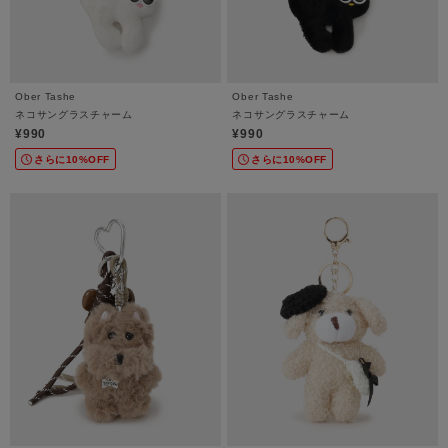
Ober Tashe
Ober Tashe
ネコサングラスチャーム
ネコサングラスチャーム
¥990
¥990
さらに10%OFF
さらに10%OFF