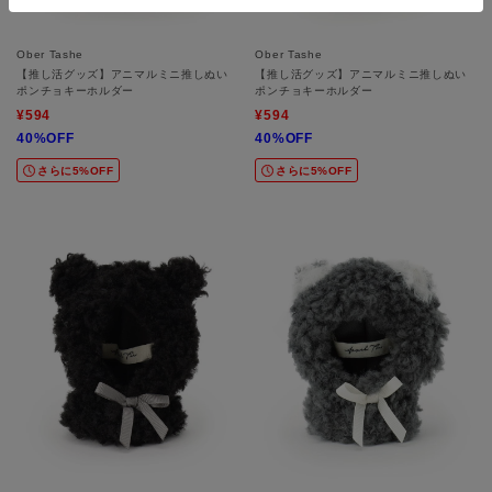
Ober Tashe
Ober Tashe
【推し活グッズ】アニマルミニ推しぬい
【推し活グッズ】アニマルミニ推しぬい
ポンチョキーホルダー
ポンチョキーホルダー
¥594
¥594
40%OFF
40%OFF
さらに5%OFF
さらに5%OFF