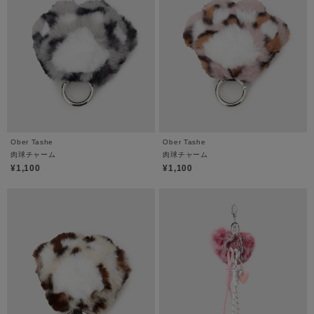
Ober Tashe
Ober Tashe
肉球チャーム
肉球チャーム
¥1,100
¥1,100