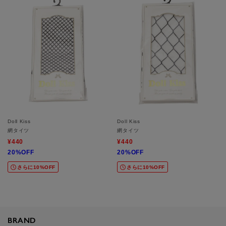
Doll Kiss
Doll Kiss
網タイツ
網タイツ
¥440
¥440
20%OFF
20%OFF
さらに10%OFF
さらに10%OFF
BRAND