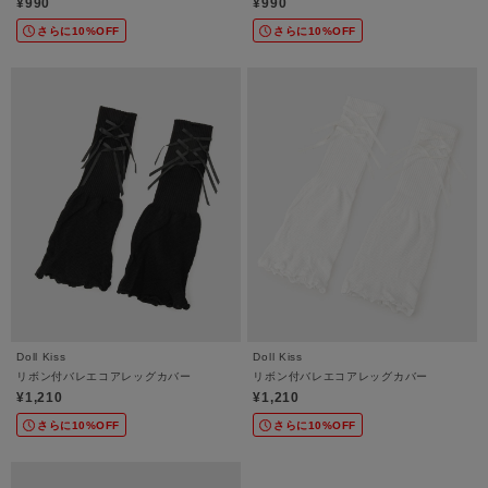
¥990
¥990
さらに10%OFF
さらに10%OFF
Doll Kiss
Doll Kiss
リボン付バレエコアレッグカバー
リボン付バレエコアレッグカバー
¥1,210
¥1,210
さらに10%OFF
さらに10%OFF