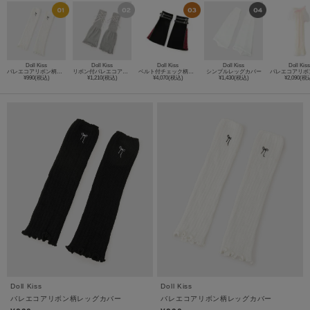
Doll Kiss
Doll Kiss
Doll Kiss
Doll Kiss
Doll Kiss
バレエコアリボン柄レッグカバー
リボン付バレエコアレッグカバー
ベルト付チェック柄ジップレッグカバー
シンプルレッグカバー
¥990(税込)
¥1,210(税込)
¥4,070(税込)
¥1,430(税込)
¥2,090(税
Doll Kiss
Doll Kiss
バレエコアリボン柄レッグカバー
バレエコアリボン柄レッグカバー