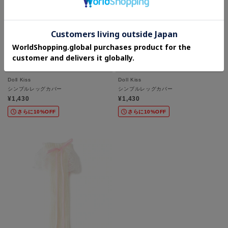
Doll Kiss
Doll Kiss
シンプルレッグカバー
シンプルレッグカバー
¥1,430
¥1,430
さらに10%OFF
さらに10%OFF