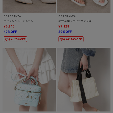
ESPERANZA
ESPERANZA
バックルベルトミュール
2WAY3Dフラワーサンダル
¥5,940
¥7,128
40%OFF
20%OFF
さらに5%OFF
さらに10%OFF