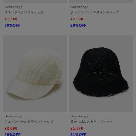
Grandedge
Grandedge
リネンライクロゴキャップ
フェイクパールデザインキャップ
¥1,540
¥2,090
30%OFF
29%OFF
Grandedge
Grandedge
フェイクパールデザインキャップ
透かし編みスカラップハット
¥2,090
¥1,870
29%OFF
31%OFF