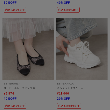
30%OFF
40%OFF
さらに5%OFF
さらに5%OFF
ESPERANZA
ESPERANZA
ローヒールレースパンプス
キルティングスニーカー
¥5,874
¥11,000
40%OFF
20%OFF
さらに5%OFF
さらに10%OFF