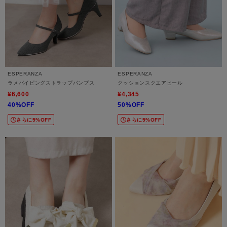
ESPERANZA
ESPERANZA
ラメパイピングストラップパンプス
クッションスクエアヒール
¥6,600
¥4,345
40%OFF
50%OFF
さらに5%OFF
さらに5%OFF