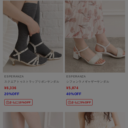
ESPERANZA
ESPERANZA
スクエアトゥストラップリボンサンダル
シフォンラメギャザーサンダル
¥6,336
¥5,874
20%OFF
40%OFF
さらに10%OFF
さらに5%OFF