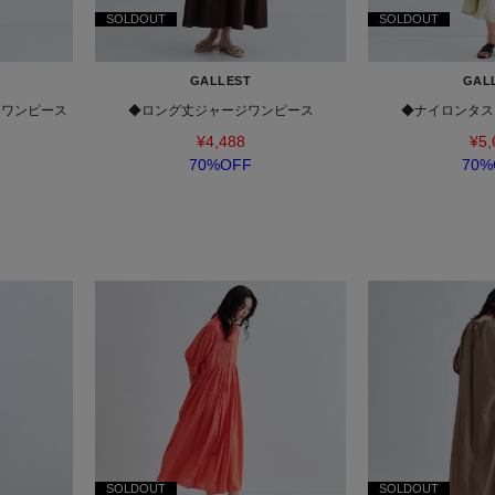
SOLDOUT
SOLDOUT
GALLEST
GAL
ツワンピース
◆ロング丈ジャージワンピース
◆ナイロンタス
¥4,488
¥5,
70%OFF
70%
SOLDOUT
SOLDOUT