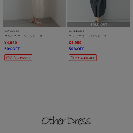
SOLD OUT
GALLEST
GALLEST
コンビコクーンワンピース
コンビコクーンワンピース
¥4,950
¥4,950
50%OFF
50%OFF
さらに5%OFF
さらに5%OFF