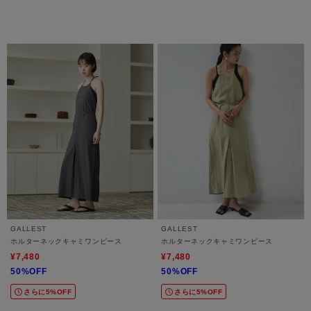
GALLEST
GALLEST
ホルターネックキャミワンピース
ホルターネックキャミワンピース
¥7,480
¥7,480
50%OFF
50%OFF
さらに5%OFF
さらに5%OFF