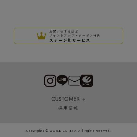
お買い物するほど
ポイントアップ・クーポン特典
ステージ別サービス
CUSTOMER
採用情報
Copyrights © WORLD CO.,LTD. All rights reserved.