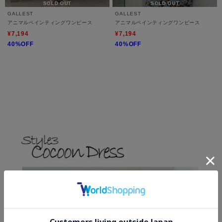
SOLD OUT
SOLD OUT
GALLEST
GALLEST
アニマルペインティングワンピース
アニマルペインティングワンピース
¥7,194
¥7,194
40%OFF
40%OFF