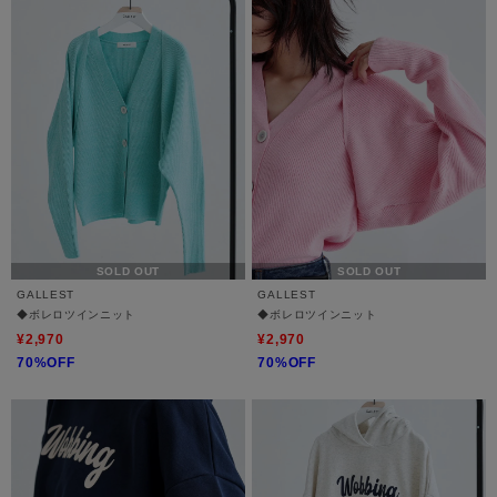
SOLD OUT
SOLD OUT
GALLEST
GALLEST
◆ボレロツインニット
◆ボレロツインニット
¥2,970
¥2,970
70%OFF
70%OFF