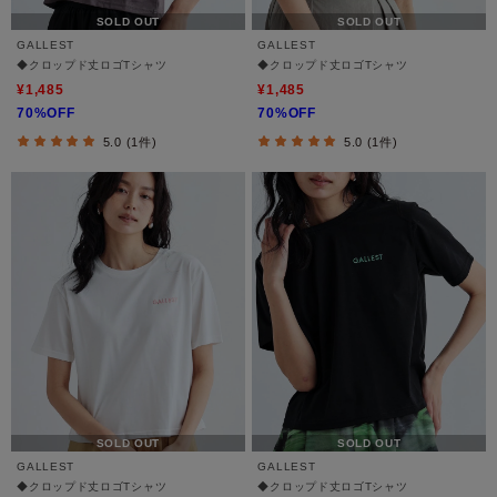
SOLD OUT
SOLD OUT
GALLEST
GALLEST
◆クロップド丈ロゴTシャツ
◆クロップド丈ロゴTシャツ
¥1,485
¥1,485
70%OFF
70%OFF
5.0 (1件)
5.0 (1件)
SOLD OUT
SOLD OUT
GALLEST
GALLEST
◆クロップド丈ロゴTシャツ
◆クロップド丈ロゴTシャツ