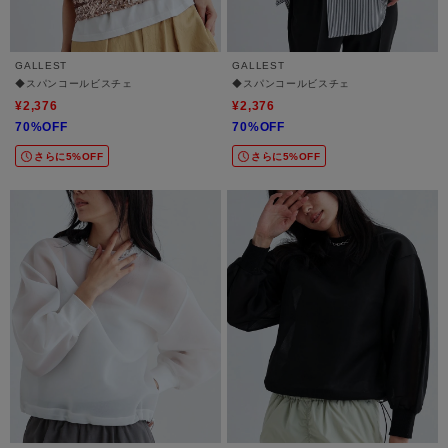
GALLEST
GALLEST
◆スパンコールビスチェ
◆スパンコールビスチェ
¥2,376
¥2,376
70%OFF
70%OFF
さらに5%OFF
さらに5%OFF