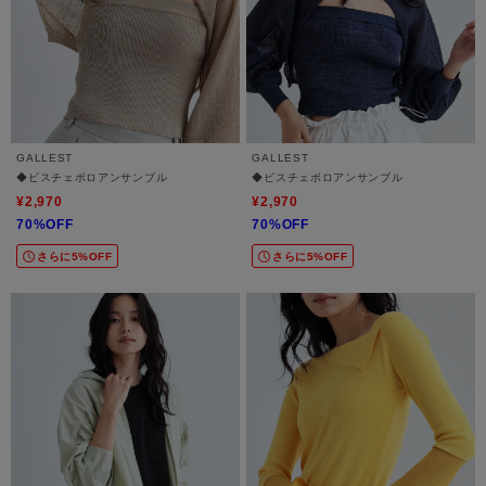
GALLEST
GALLEST
◆ビスチェポロアンサンブル
◆ビスチェポロアンサンブル
¥2,970
¥2,970
70%OFF
70%OFF
さらに5%OFF
さらに5%OFF