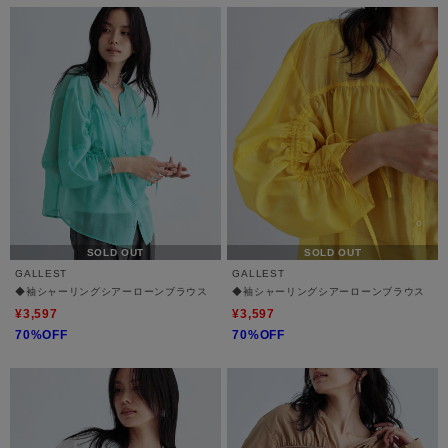
SOLD OUT
SOLD OUT
GALLEST
GALLEST
◆袖シャーリングシアーローンブラウス
◆袖シャーリングシアーローンブラウス
¥3,597
¥3,597
70%OFF
70%OFF