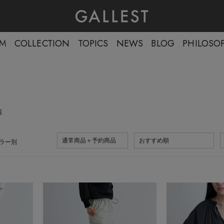
EM
COLLECTION
TOPICS
NEWS
BLOG
PHILOSO
覧
通常商品＋予約商品
おすすめ順
ラー別