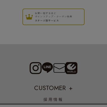
お買い物するほど
ポイントアップ・クーポン特典
ステージ別サービス
CUSTOMER
採用情報