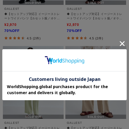
SOLD OUT
SOLD OUT
GALLEST
GALLEST
◆【セットアップ対応】イージーストレ
◆【セットアップ対応】イージーストレ
ートワイドパンツ【カセット服／オケー
ートワイドパンツ【カセット服／オケー
ジョン／通勤】
ジョン／通勤】
¥2,970
¥2,970
70%OFF
70%OFF
4.5 (2件)
4.5 (2件)
SOLD OUT
SOLD OUT
GALLEST
GALLEST
◆【セットアップ対応】イージーストレ
◆【セットアップ対応】イージーストレ