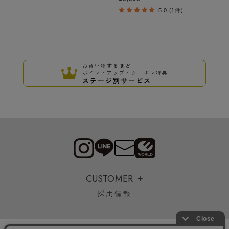
5.0 (1件)
お買い物するほど
ポイントアップ・クーポン特典
ステージ別サービス
CUSTOMER
採用情報