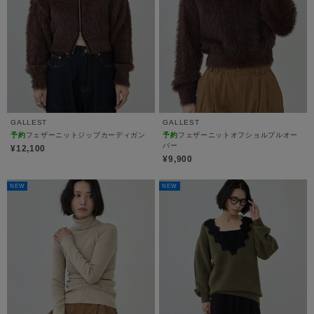
GALLEST
GALLEST
予約
フェザーニットジップカーディガン
予約
フェザーニットオフショルプルオー
バー
¥12,100
¥9,900
NEW
NEW