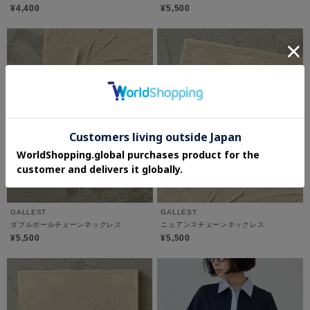
¥4,400
¥5,500
GALLEST
GALLEST
ダブルボールチェーンネックレス
ニュアンスチェーンネックレス
¥5,500
¥5,500